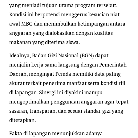
yang menjadi tujuan utama program tersebut.
Kondisi ini berpotensi menggerus kesucian niat
awal MBG dan menimbulkan ketimpangan antara
anggaran yang dialokasikan dengan kualitas
makanan yang diterima siswa.
Idealnya, Badan Gizi Nasional (BGN) dapat
menjalin kerja sama langsung dengan Pemerintah
Daerah, mengingat Pemda memiliki data paling
akurat terkait penerima manfaat serta kondisi riil
di lapangan. Sinergi ini diyakini mampu
mengoptimalkan penggunaan anggaran agar tepat
sasaran, transparan, dan sesuai standar gizi yang
ditetapkan.
Fakta di lapangan menunjukkan adanya