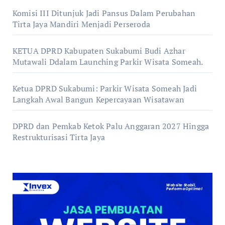
Komisi III Ditunjuk Jadi Pansus Dalam Perubahan
Tirta Jaya Mandiri Menjadi Perseroda
KETUA DPRD Kabupaten Sukabumi Budi Azhar
Mutawali Ddalam Launching Parkir Wisata Someah.
Ketua DPRD Sukabumi: Parkir Wisata Someah Jadi
Langkah Awal Bangun Kepercayaan Wisatawan
DPRD dan Pemkab Ketok Palu Anggaran 2027 Hingga
Restrukturisasi Tirta Jaya