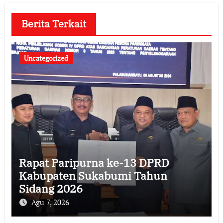
Berita Terkait
Uncategorized
Rapat Paripurna ke-13 DPRD
Kabupaten Sukabumi Tahun
Sidang 2026
Agu 7, 2026