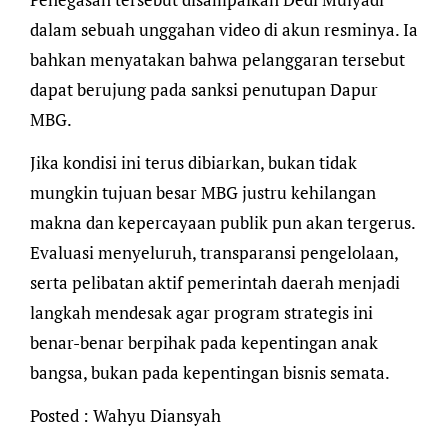
dalam sebuah unggahan video di akun resminya. Ia
bahkan menyatakan bahwa pelanggaran tersebut
dapat berujung pada sanksi penutupan Dapur
MBG.
Jika kondisi ini terus dibiarkan, bukan tidak
mungkin tujuan besar MBG justru kehilangan
makna dan kepercayaan publik pun akan tergerus.
Evaluasi menyeluruh, transparansi pengelolaan,
serta pelibatan aktif pemerintah daerah menjadi
langkah mendesak agar program strategis ini
benar-benar berpihak pada kepentingan anak
bangsa, bukan pada kepentingan bisnis semata.
Posted : Wahyu Diansyah