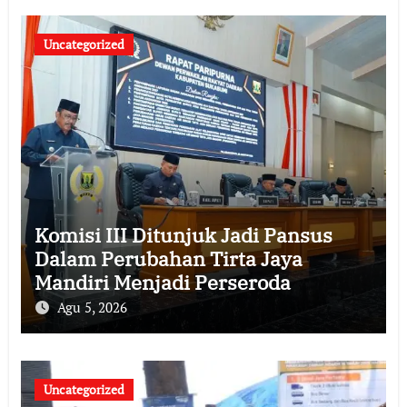
Uncategorized
Komisi III Ditunjuk Jadi Pansus
Dalam Perubahan Tirta Jaya
Mandiri Menjadi Perseroda
Agu 5, 2026
Uncategorized