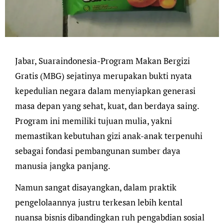
Jabar, Suaraindonesia-Program Makan Bergizi
Gratis (MBG) sejatinya merupakan bukti nyata
kepedulian negara dalam menyiapkan generasi
masa depan yang sehat, kuat, dan berdaya saing.
Program ini memiliki tujuan mulia, yakni
memastikan kebutuhan gizi anak-anak terpenuhi
sebagai fondasi pembangunan sumber daya
manusia jangka panjang.
Namun sangat disayangkan, dalam praktik
pengelolaannya justru terkesan lebih kental
nuansa bisnis dibandingkan ruh pengabdian sosial