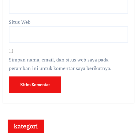
Situs Web
Simpan nama, email, dan situs web saya pada
peramban ini untuk komentar saya berikutnya.
kategori