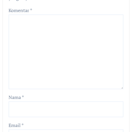
Komentar
*
Nama
*
Email
*