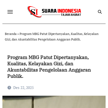
Skip
to
content
Beranda
»
Program MBG Patut Dipertanyakan, Kualitas, Kelayakan
Gizi, dan Akuntabilitas Pengelolaan Anggaran Publik.
Program MBG Patut Dipertanyakan,
Kualitas, Kelayakan Gizi, dan
Akuntabilitas Pengelolaan Anggaran
Publik.
Des 22, 2025