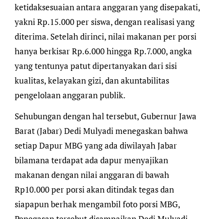
ketidaksesuaian antara anggaran yang disepakati,
yakni Rp.15.000 per siswa, dengan realisasi yang
diterima. Setelah dirinci, nilai makanan per porsi
hanya berkisar Rp.6.000 hingga Rp.7.000, angka
yang tentunya patut dipertanyakan dari sisi
kualitas, kelayakan gizi, dan akuntabilitas
pengelolaan anggaran publik.
Sehubungan dengan hal tersebut, Gubernur Jawa
Barat (Jabar) Dedi Mulyadi menegaskan bahwa
setiap Dapur MBG yang ada diwilayah Jabar
bilamana terdapat ada dapur menyajikan
makanan dengan nilai anggaran di bawah
Rp10.000 per porsi akan ditindak tegas dan
siapapun berhak mengambil foto porsi MBG,
Penegasan tersebut disampaikan Dedi Mulyadi