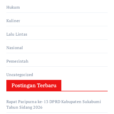
Hukum
Kuliner
Lalu Lintas
Nasional
Pemerintah
Uncategorized
Postingan Terbaru
Rapat Paripurna ke-13 DPRD Kabupaten Sukabumi
Tahun Sidang 2026