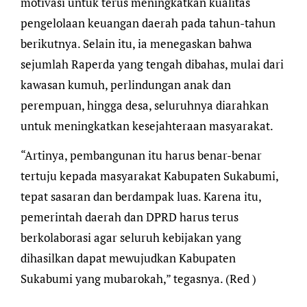
motivasi untuk terus meningkatkan kualitas
pengelolaan keuangan daerah pada tahun-tahun
berikutnya. Selain itu, ia menegaskan bahwa
sejumlah Raperda yang tengah dibahas, mulai dari
kawasan kumuh, perlindungan anak dan
perempuan, hingga desa, seluruhnya diarahkan
untuk meningkatkan kesejahteraan masyarakat.
“Artinya, pembangunan itu harus benar-benar
tertuju kepada masyarakat Kabupaten Sukabumi,
tepat sasaran dan berdampak luas. Karena itu,
pemerintah daerah dan DPRD harus terus
berkolaborasi agar seluruh kebijakan yang
dihasilkan dapat mewujudkan Kabupaten
Sukabumi yang mubarokah,” tegasnya. (Red )