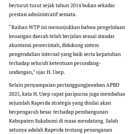
berturut-turut sejak tahun 2014 bukan sekadar
prestasi administratif semata.
“Raihan WTP ini menunjukkan bahwa pengelolaan
keuangan daerah telah berjalan sesuai standar
akuntansi pemerintah, didukung sistem
pengendalian internal yang baik serta kepatuhan
terhadap seluruh ketentuan perundang-
undangan,” ujar H. Usep.
Selain penyampaian pertanggungjawaban APBD
2025, kata H. Usep rapat paripurna juga membahas
sejumlah Raperda strategis yang dinilai akan
berpengaruh besar terhadap pembangunan
Kabupaten Sukabumi di masa mendatang. Salah
satunya adalah Raperda tentang penanganan