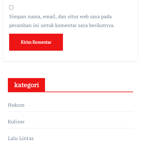
Simpan nama, email, dan situs web saya pada
peramban ini untuk komentar saya berikutnya.
kategori
Hukum
Kuliner
Lalu Lintas