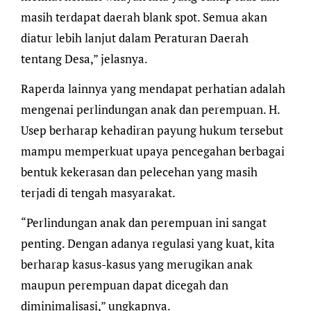
masih terdapat daerah blank spot. Semua akan
diatur lebih lanjut dalam Peraturan Daerah
tentang Desa,” jelasnya.
Raperda lainnya yang mendapat perhatian adalah
mengenai perlindungan anak dan perempuan. H.
Usep berharap kehadiran payung hukum tersebut
mampu memperkuat upaya pencegahan berbagai
bentuk kekerasan dan pelecehan yang masih
terjadi di tengah masyarakat.
“Perlindungan anak dan perempuan ini sangat
penting. Dengan adanya regulasi yang kuat, kita
berharap kasus-kasus yang merugikan anak
maupun perempuan dapat dicegah dan
diminimalisasi,” ungkapnya.