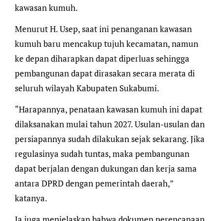
kawasan kumuh.
Menurut H. Usep, saat ini penanganan kawasan
kumuh baru mencakup tujuh kecamatan, namun
ke depan diharapkan dapat diperluas sehingga
pembangunan dapat dirasakan secara merata di
seluruh wilayah Kabupaten Sukabumi.
“Harapannya, penataan kawasan kumuh ini dapat
dilaksanakan mulai tahun 2027. Usulan-usulan dan
persiapannya sudah dilakukan sejak sekarang. Jika
regulasinya sudah tuntas, maka pembangunan
dapat berjalan dengan dukungan dan kerja sama
antara DPRD dengan pemerintah daerah,”
katanya.
Ia juga menjelaskan bahwa dokumen perencanaan