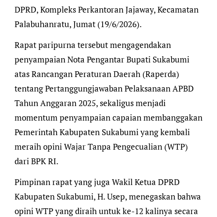
DPRD, Kompleks Perkantoran Jajaway, Kecamatan
Palabuhanratu, Jumat (19/6/2026).
Rapat paripurna tersebut mengagendakan
penyampaian Nota Pengantar Bupati Sukabumi
atas Rancangan Peraturan Daerah (Raperda)
tentang Pertanggungjawaban Pelaksanaan APBD
Tahun Anggaran 2025, sekaligus menjadi
momentum penyampaian capaian membanggakan
Pemerintah Kabupaten Sukabumi yang kembali
meraih opini Wajar Tanpa Pengecualian (WTP)
dari BPK RI.
Pimpinan rapat yang juga Wakil Ketua DPRD
Kabupaten Sukabumi, H. Usep, menegaskan bahwa
opini WTP yang diraih untuk ke-12 kalinya secara