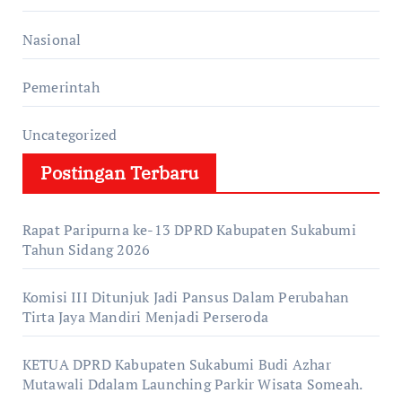
Nasional
Pemerintah
Uncategorized
Postingan Terbaru
Rapat Paripurna ke-13 DPRD Kabupaten Sukabumi
Tahun Sidang 2026
Komisi III Ditunjuk Jadi Pansus Dalam Perubahan
Tirta Jaya Mandiri Menjadi Perseroda
KETUA DPRD Kabupaten Sukabumi Budi Azhar
Mutawali Ddalam Launching Parkir Wisata Someah.