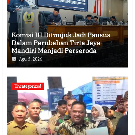
Komisi III Ditunjuk Jadi Pansus
Dalam Perubahan Tirta Jaya
Mandiri Menjadi Perseroda
Agu 5, 2026
Uncategorized