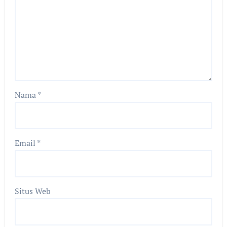
Nama
*
Email
*
Situs Web