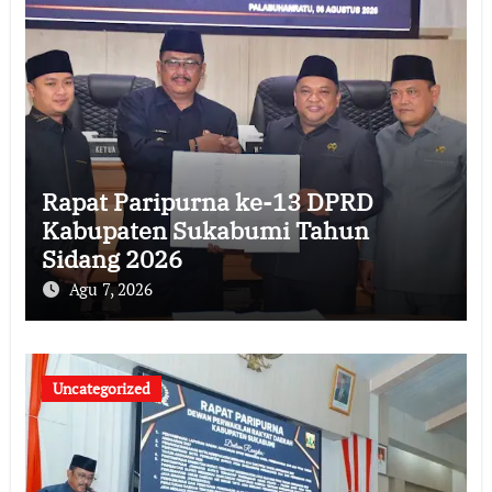
Rapat Paripurna ke-13 DPRD
Kabupaten Sukabumi Tahun
Sidang 2026
Agu 7, 2026
Uncategorized