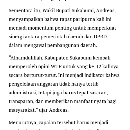
Sementara itu, Wakil Bupati Sukabumi, Andreas,
menyampaikan bahwa rapat paripurna kali ini
menjadi momentum penting untuk memperkuat
sinergi antara pemerintah daerah dan DPRD
dalam mengawal pembangunan daerah.
“Alhamdulillah, Kabupaten Sukabumi kembali
memperoleh opini WTP untuk yang ke-12 kalinya
secara berturut-turut. Ini menjadi indikator bahwa
pengelolaan anggaran tidak hanya tertib
administrasi, tetapi juga harus tepat sasaran,
transparan, dan memberikan manfaat nyata bagi
masyarakat,” ujar Andreas.
Menurutnya, capaian tersebut harus menjadi