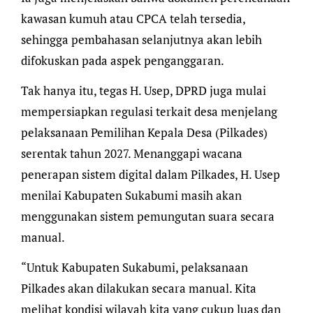
kawasan kumuh atau CPCA telah tersedia,
sehingga pembahasan selanjutnya akan lebih
difokuskan pada aspek penganggaran.
Tak hanya itu, tegas H. Usep, DPRD juga mulai
mempersiapkan regulasi terkait desa menjelang
pelaksanaan Pemilihan Kepala Desa (Pilkades)
serentak tahun 2027. Menanggapi wacana
penerapan sistem digital dalam Pilkades, H. Usep
menilai Kabupaten Sukabumi masih akan
menggunakan sistem pemungutan suara secara
manual.
“Untuk Kabupaten Sukabumi, pelaksanaan
Pilkades akan dilakukan secara manual. Kita
melihat kondisi wilayah kita yang cukup luas dan