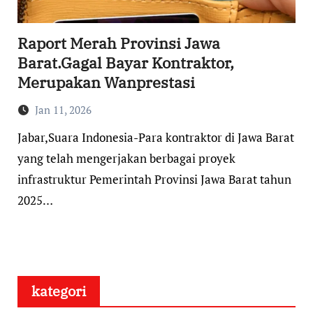
Raport Merah Provinsi Jawa
Barat.Gagal Bayar Kontraktor,
Merupakan Wanprestasi
Jan 11, 2026
Jabar,Suara Indonesia-Para kontraktor di Jawa Barat
yang telah mengerjakan berbagai proyek
infrastruktur Pemerintah Provinsi Jawa Barat tahun
2025…
kategori