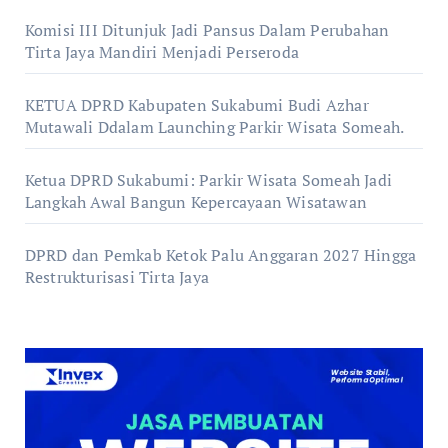
Komisi III Ditunjuk Jadi Pansus Dalam Perubahan
Tirta Jaya Mandiri Menjadi Perseroda
KETUA DPRD Kabupaten Sukabumi Budi Azhar
Mutawali Ddalam Launching Parkir Wisata Someah.
Ketua DPRD Sukabumi: Parkir Wisata Someah Jadi
Langkah Awal Bangun Kepercayaan Wisatawan
DPRD dan Pemkab Ketok Palu Anggaran 2027 Hingga
Restrukturisasi Tirta Jaya