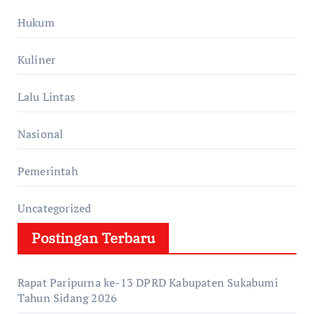
Hukum
Kuliner
Lalu Lintas
Nasional
Pemerintah
Uncategorized
Postingan Terbaru
Rapat Paripurna ke-13 DPRD Kabupaten Sukabumi
Tahun Sidang 2026