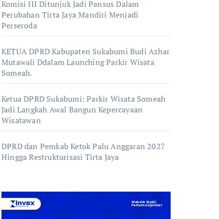
Komisi III Ditunjuk Jadi Pansus Dalam
Perubahan Tirta Jaya Mandiri Menjadi
Perseroda
KETUA DPRD Kabupaten Sukabumi Budi Azhar
Mutawali Ddalam Launching Parkir Wisata
Someah.
Ketua DPRD Sukabumi: Parkir Wisata Someah
Jadi Langkah Awal Bangun Kepercayaan
Wisatawan
DPRD dan Pemkab Ketok Palu Anggaran 2027
Hingga Restrukturisasi Tirta Jaya