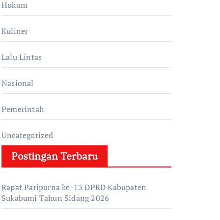
Hukum
Kuliner
Lalu Lintas
Nasional
Pemerintah
Uncategorized
Postingan Terbaru
Rapat Paripurna ke-13 DPRD Kabupaten
Sukabumi Tahun Sidang 2026