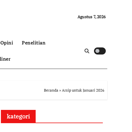
Agustus 7, 2026
Opini
Penelitian
liner
Beranda
»
Arsip untuk Januari 2026
kategori