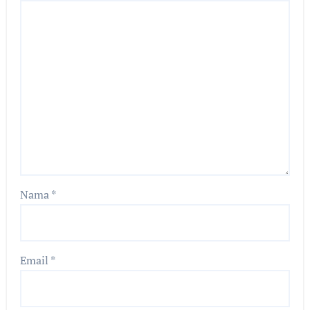
Nama
*
Email
*