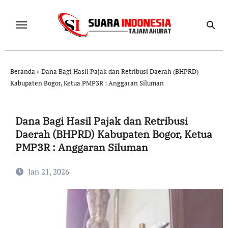
Skip
to
content
Beranda
»
Dana Bagi Hasil Pajak dan Retribusi Daerah (BHPRD)
Kabupaten Bogor, Ketua PMP3R : Anggaran Siluman
Dana Bagi Hasil Pajak dan Retribusi
Daerah (BHPRD) Kabupaten Bogor, Ketua
PMP3R : Anggaran Siluman
Jan 21, 2026