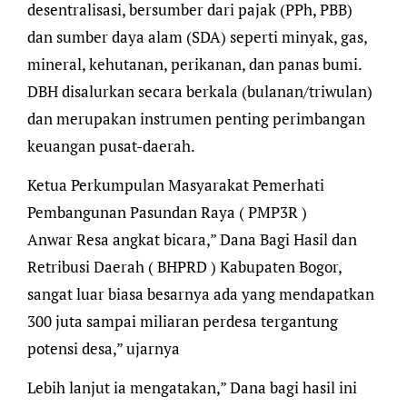
desentralisasi, bersumber dari pajak (PPh, PBB)
dan sumber daya alam (SDA) seperti minyak, gas,
mineral, kehutanan, perikanan, dan panas bumi.
DBH disalurkan secara berkala (bulanan/triwulan)
dan merupakan instrumen penting perimbangan
keuangan pusat-daerah.
Ketua Perkumpulan Masyarakat Pemerhati
Pembangunan Pasundan Raya ( PMP3R )
Anwar Resa angkat bicara,” Dana Bagi Hasil dan
Retribusi Daerah ( BHPRD ) Kabupaten Bogor,
sangat luar biasa besarnya ada yang mendapatkan
300 juta sampai miliaran perdesa tergantung
potensi desa,” ujarnya
Lebih lanjut ia mengatakan,” Dana bagi hasil ini