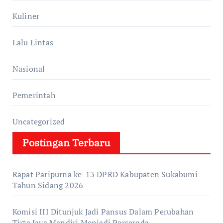
Kuliner
Lalu Lintas
Nasional
Pemerintah
Uncategorized
Postingan Terbaru
Rapat Paripurna ke-13 DPRD Kabupaten Sukabumi
Tahun Sidang 2026
Komisi III Ditunjuk Jadi Pansus Dalam Perubahan
Tirta Jaya Mandiri Menjadi Perseroda