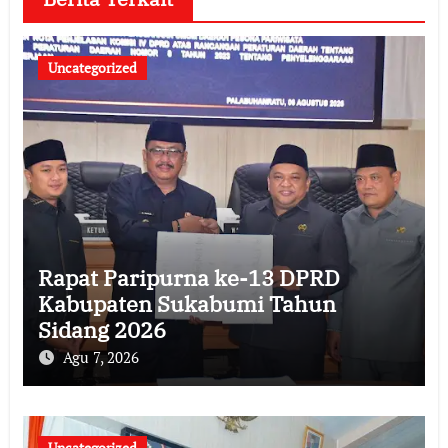
Uncategorized
Rapat Paripurna ke-13 DPRD
Kabupaten Sukabumi Tahun
Sidang 2026
Agu 7, 2026
Uncategorized