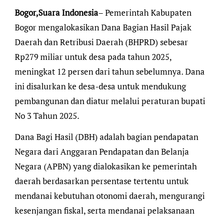
Bogor,Suara Indonesia
– Pemerintah Kabupaten
Bogor mengalokasikan Dana Bagian Hasil Pajak
Daerah dan Retribusi Daerah (BHPRD) sebesar
Rp279 miliar untuk desa pada tahun 2025,
meningkat 12 persen dari tahun sebelumnya. Dana
ini disalurkan ke desa-desa untuk mendukung
pembangunan dan diatur melalui peraturan bupati
No 3 Tahun 2025.
Dana Bagi Hasil (DBH) adalah bagian pendapatan
Negara dari Anggaran Pendapatan dan Belanja
Negara (APBN) yang dialokasikan ke pemerintah
daerah berdasarkan persentase tertentu untuk
mendanai kebutuhan otonomi daerah, mengurangi
kesenjangan fiskal, serta mendanai pelaksanaan