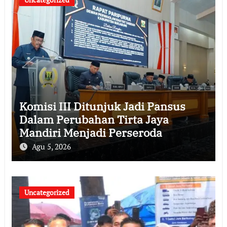
Komisi III Ditunjuk Jadi Pansus
Dalam Perubahan Tirta Jaya
Mandiri Menjadi Perseroda
Agu 5, 2026
Uncategorized