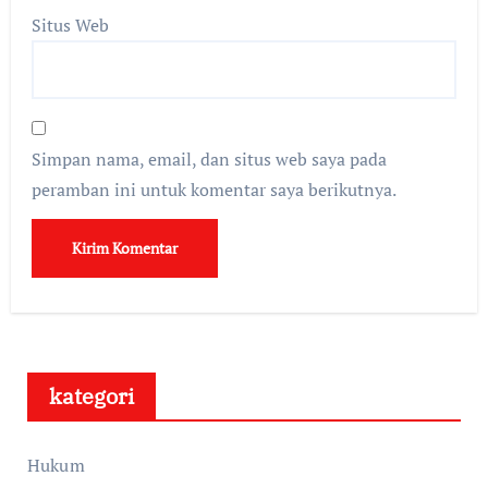
Situs Web
Simpan nama, email, dan situs web saya pada
peramban ini untuk komentar saya berikutnya.
kategori
Hukum