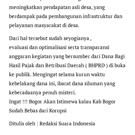
meningkatkan pendapatan asli desa, yang
berdampak pada pembangunan infrastruktur dan
pelayanan masyarakat di desa.
Dari hal tersebut sudah seyogianya ,
evaluasi dan optimalisasi serta transparansi
anggaran kegiatan yang bersumber dari Dana Bagi
Hasil Pajak dan Retribusi Daerah ( BHPRD ) di buka
ke publik. Mengingat selama kurun waktu
kebelakang dana ini, ibarat dana siluman yang
keberadaanya penuh misteri.
Ingat !!! Bogor Akan Istimewa kalau Kab Bogor
Sudah Bebas dari Korupsi
Ditulis oleh : Redaksi Suara Indonesia