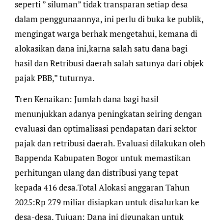
seperti ” siluman” tidak transparan setiap desa
dalam penggunaannya, ini perlu di buka ke publik,
mengingat warga berhak mengetahui, kemana di
alokasikan dana ini,karna salah satu dana bagi
hasil dan Retribusi daerah salah satunya dari objek
pajak PBB,” tuturnya.
Tren Kenaikan: Jumlah dana bagi hasil
menunjukkan adanya peningkatan seiring dengan
evaluasi dan optimalisasi pendapatan dari sektor
pajak dan retribusi daerah. Evaluasi dilakukan oleh
Bappenda Kabupaten Bogor untuk memastikan
perhitungan ulang dan distribusi yang tepat
kepada 416 desa.Total Alokasi anggaran Tahun
2025:Rp 279 miliar disiapkan untuk disalurkan ke
desa-desa. Tujuan: Dana ini digunakan untuk