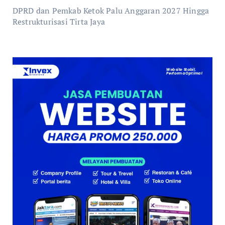
DPRD dan Pemkab Ketok Palu Anggaran 2027 Hingga
Restrukturisasi Tirta Jaya