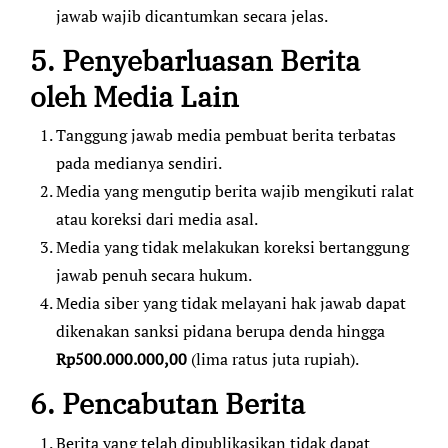
jawab wajib dicantumkan secara jelas.
5. Penyebarluasan Berita
oleh Media Lain
Tanggung jawab media pembuat berita terbatas
pada medianya sendiri.
Media yang mengutip berita wajib mengikuti ralat
atau koreksi dari media asal.
Media yang tidak melakukan koreksi bertanggung
jawab penuh secara hukum.
Media siber yang tidak melayani hak jawab dapat
dikenakan sanksi pidana berupa denda hingga
Rp500.000.000,00
(lima ratus juta rupiah).
6. Pencabutan Berita
Berita yang telah dipublikasikan tidak dapat