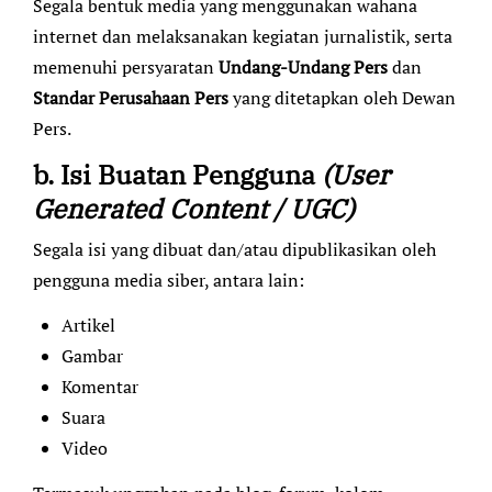
Segala bentuk media yang menggunakan wahana
internet dan melaksanakan kegiatan jurnalistik, serta
memenuhi persyaratan
Undang-Undang Pers
dan
Standar Perusahaan Pers
yang ditetapkan oleh Dewan
Pers.
b. Isi Buatan Pengguna
(User
Generated Content / UGC)
Segala isi yang dibuat dan/atau dipublikasikan oleh
pengguna media siber, antara lain:
Artikel
Gambar
Komentar
Suara
Video