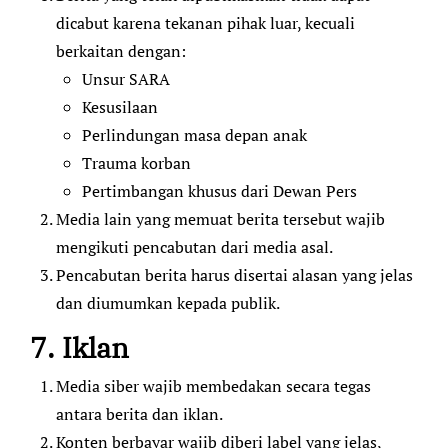
dicabut karena tekanan pihak luar, kecuali
berkaitan dengan:
Unsur SARA
Kesusilaan
Perlindungan masa depan anak
Trauma korban
Pertimbangan khusus dari Dewan Pers
Media lain yang memuat berita tersebut wajib
mengikuti pencabutan dari media asal.
Pencabutan berita harus disertai alasan yang jelas
dan diumumkan kepada publik.
7. Iklan
Media siber wajib membedakan secara tegas
antara berita dan iklan.
Konten berbayar wajib diberi label yang jelas,