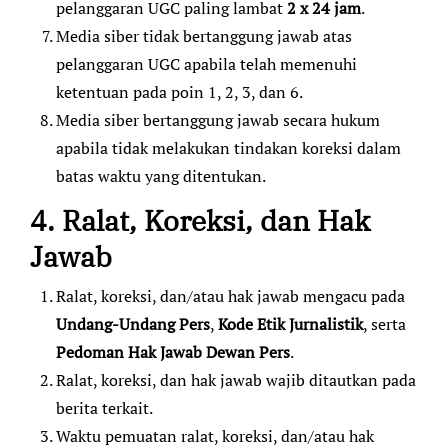
pelanggaran UGC paling lambat
2 x 24 jam
.
Media siber tidak bertanggung jawab atas
pelanggaran UGC apabila telah memenuhi
ketentuan pada poin 1, 2, 3, dan 6.
Media siber bertanggung jawab secara hukum
apabila tidak melakukan tindakan koreksi dalam
batas waktu yang ditentukan.
4. Ralat, Koreksi, dan Hak
Jawab
Ralat, koreksi, dan/atau hak jawab mengacu pada
Undang-Undang Pers
,
Kode Etik Jurnalistik
, serta
Pedoman Hak Jawab Dewan Pers
.
Ralat, koreksi, dan hak jawab wajib ditautkan pada
berita terkait.
Waktu pemuatan ralat, koreksi, dan/atau hak