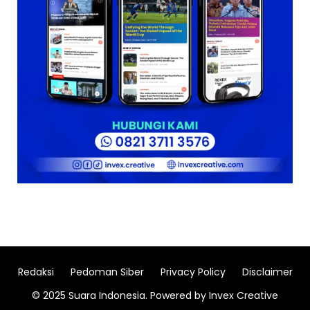
Redaksi
Pedoman Siber
Privacy Policy
Disclaimer
© 2025 Suara Indonesia. Powered by Invex Creative