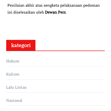
Penilaian akhir atas sengketa pelaksanaan pedoman
ini diselesaikan oleh
Dewan Pers
.
kategori
Hukum
Kuliner
Lalu Lintas
Nasional