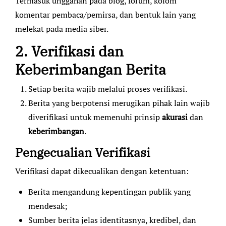
Termasuk unggahan pada blog, forum, kolom
komentar pembaca/pemirsa, dan bentuk lain yang
melekat pada media siber.
2. Verifikasi dan
Keberimbangan Berita
Setiap berita wajib melalui proses verifikasi.
Berita yang berpotensi merugikan pihak lain wajib
diverifikasi untuk memenuhi prinsip
akurasi
dan
keberimbangan
.
Pengecualian Verifikasi
Verifikasi dapat dikecualikan dengan ketentuan:
Berita mengandung kepentingan publik yang
mendesak;
Sumber berita jelas identitasnya, kredibel, dan