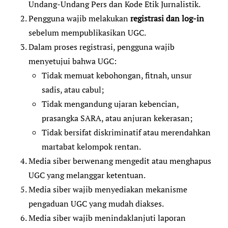
Undang-Undang Pers dan Kode Etik Jurnalistik.
Pengguna wajib melakukan
registrasi dan log-in
sebelum mempublikasikan UGC.
Dalam proses registrasi, pengguna wajib
menyetujui bahwa UGC:
Tidak memuat kebohongan, fitnah, unsur
sadis, atau cabul;
Tidak mengandung ujaran kebencian,
prasangka SARA, atau anjuran kekerasan;
Tidak bersifat diskriminatif atau merendahkan
martabat kelompok rentan.
Media siber berwenang mengedit atau menghapus
UGC yang melanggar ketentuan.
Media siber wajib menyediakan mekanisme
pengaduan UGC yang mudah diakses.
Media siber wajib menindaklanjuti laporan