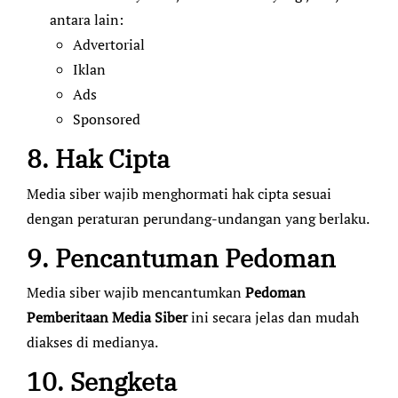
antara lain:
Advertorial
Iklan
Ads
Sponsored
8. Hak Cipta
Media siber wajib menghormati hak cipta sesuai
dengan peraturan perundang-undangan yang berlaku.
9. Pencantuman Pedoman
Media siber wajib mencantumkan
Pedoman
Pemberitaan Media Siber
ini secara jelas dan mudah
diakses di medianya.
10. Sengketa