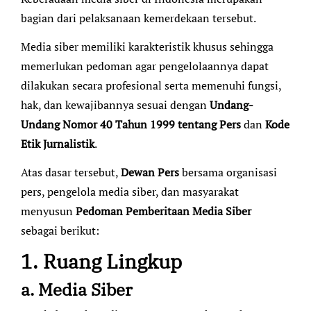
bagian dari pelaksanaan kemerdekaan tersebut.
Media siber memiliki karakteristik khusus sehingga
memerlukan pedoman agar pengelolaannya dapat
dilakukan secara profesional serta memenuhi fungsi,
hak, dan kewajibannya sesuai dengan
Undang-
Undang Nomor 40 Tahun 1999 tentang Pers
dan
Kode
Etik Jurnalistik
.
Atas dasar tersebut,
Dewan Pers
bersama organisasi
pers, pengelola media siber, dan masyarakat
menyusun
Pedoman Pemberitaan Media Siber
sebagai berikut:
1. Ruang Lingkup
a. Media Siber