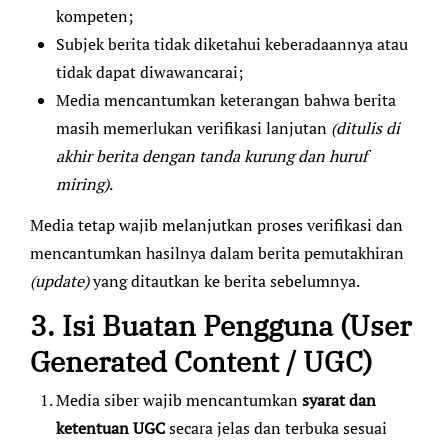
kompeten;
Subjek berita tidak diketahui keberadaannya atau
tidak dapat diwawancarai;
Media mencantumkan keterangan bahwa berita
masih memerlukan verifikasi lanjutan
(ditulis di
akhir berita dengan tanda kurung dan huruf
miring)
.
Media tetap wajib melanjutkan proses verifikasi dan
mencantumkan hasilnya dalam berita pemutakhiran
(update)
yang ditautkan ke berita sebelumnya.
3. Isi Buatan Pengguna (User
Generated Content / UGC)
Media siber wajib mencantumkan
syarat dan
ketentuan UGC
secara jelas dan terbuka sesuai