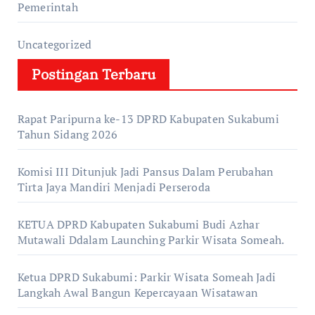
Pemerintah
Uncategorized
Postingan Terbaru
Rapat Paripurna ke-13 DPRD Kabupaten Sukabumi
Tahun Sidang 2026
Komisi III Ditunjuk Jadi Pansus Dalam Perubahan
Tirta Jaya Mandiri Menjadi Perseroda
KETUA DPRD Kabupaten Sukabumi Budi Azhar
Mutawali Ddalam Launching Parkir Wisata Someah.
Ketua DPRD Sukabumi: Parkir Wisata Someah Jadi
Langkah Awal Bangun Kepercayaan Wisatawan