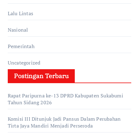
Lalu Lintas
Nasional
Pemerintah
Uncategorized
Postingan Terbaru
Rapat Paripurna ke-13 DPRD Kabupaten Sukabumi
Tahun Sidang 2026
Komisi III Ditunjuk Jadi Pansus Dalam Perubahan
Tirta Jaya Mandiri Menjadi Perseroda