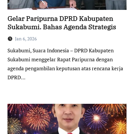
Gelar Paripurna DPRD Kabupaten
Sukabumi. Bahas Agenda Strategis
Jan 6, 2026
Sukabumi, Suara Indonesia – DPRD Kabupaten
Sukabumi menggelar Rapat Paripurna dengan
agenda pengambilan keputusan atas rencana kerja
DPRD…