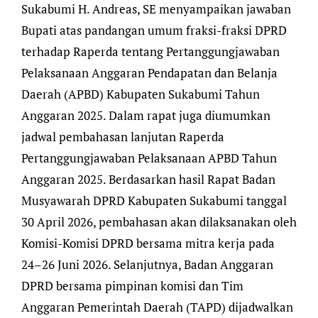
Sukabumi H. Andreas, SE menyampaikan jawaban
Bupati atas pandangan umum fraksi-fraksi DPRD
terhadap Raperda tentang Pertanggungjawaban
Pelaksanaan Anggaran Pendapatan dan Belanja
Daerah (APBD) Kabupaten Sukabumi Tahun
Anggaran 2025. Dalam rapat juga diumumkan
jadwal pembahasan lanjutan Raperda
Pertanggungjawaban Pelaksanaan APBD Tahun
Anggaran 2025. Berdasarkan hasil Rapat Badan
Musyawarah DPRD Kabupaten Sukabumi tanggal
30 April 2026, pembahasan akan dilaksanakan oleh
Komisi-Komisi DPRD bersama mitra kerja pada
24–26 Juni 2026. Selanjutnya, Badan Anggaran
DPRD bersama pimpinan komisi dan Tim
Anggaran Pemerintah Daerah (TAPD) dijadwalkan