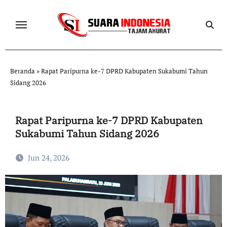
Skip
to
content
Beranda
»
Rapat Paripurna ke-7 DPRD Kabupaten Sukabumi Tahun
Sidang 2026
Rapat Paripurna ke-7 DPRD Kabupaten
Sukabumi Tahun Sidang 2026
Jun 24, 2026