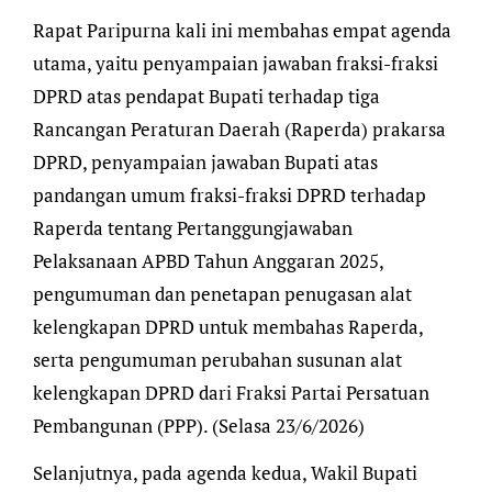
Rapat Paripurna kali ini membahas empat agenda
utama, yaitu penyampaian jawaban fraksi-fraksi
DPRD atas pendapat Bupati terhadap tiga
Rancangan Peraturan Daerah (Raperda) prakarsa
DPRD, penyampaian jawaban Bupati atas
pandangan umum fraksi-fraksi DPRD terhadap
Raperda tentang Pertanggungjawaban
Pelaksanaan APBD Tahun Anggaran 2025,
pengumuman dan penetapan penugasan alat
kelengkapan DPRD untuk membahas Raperda,
serta pengumuman perubahan susunan alat
kelengkapan DPRD dari Fraksi Partai Persatuan
Pembangunan (PPP). (Selasa 23/6/2026)
Selanjutnya, pada agenda kedua, Wakil Bupati