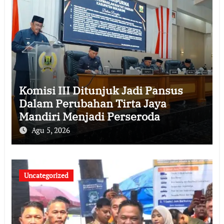
Komisi III Ditunjuk Jadi Pansus
Dalam Perubahan Tirta Jaya
Mandiri Menjadi Perseroda
Agu 5, 2026
Uncategorized