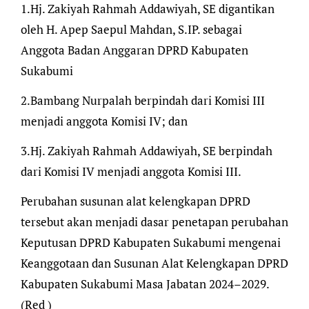
1.Hj. Zakiyah Rahmah Addawiyah, SE digantikan
oleh H. Apep Saepul Mahdan, S.IP. sebagai
Anggota Badan Anggaran DPRD Kabupaten
Sukabumi
2.Bambang Nurpalah berpindah dari Komisi III
menjadi anggota Komisi IV; dan
3.Hj. Zakiyah Rahmah Addawiyah, SE berpindah
dari Komisi IV menjadi anggota Komisi III.
Perubahan susunan alat kelengkapan DPRD
tersebut akan menjadi dasar penetapan perubahan
Keputusan DPRD Kabupaten Sukabumi mengenai
Keanggotaan dan Susunan Alat Kelengkapan DPRD
Kabupaten Sukabumi Masa Jabatan 2024–2029.
(Red )