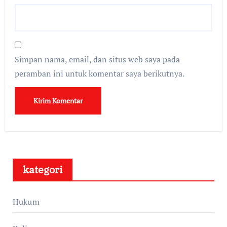
Simpan nama, email, dan situs web saya pada
peramban ini untuk komentar saya berikutnya.
kategori
Hukum