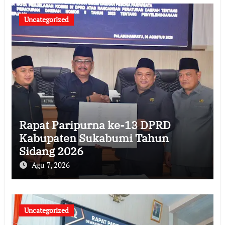
Uncategorized
Rapat Paripurna ke-13 DPRD
Kabupaten Sukabumi Tahun
Sidang 2026
Agu 7, 2026
Uncategorized