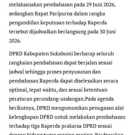
melaksanakan pembahasan pada 29 Juni 2026,
sedangkan Rapat Paripurna dalam rangka
pengambilan keputusan terhadap Raperda
tersebut dijadwalkan berlangsung pada 30 Juni
2026.
DPRD Kabupaten Sukabumi berharap seluruh
rangkaian pembahasan dapat berjalan sesuai
jadwal sehingga proses penyusunan dan
pembahasan Raperda dapat diselesaikan secara
optimal, tepat waktu, dan sesuai ketentuan
peraturan perundang-undangan.Pada agenda
berikutnya, DPRD mengumumkan penugasan alat
kelengkapan DPRD untuk melakukan pembahasan
terhadap tiga Raperda prakarsa DPRD sesuai
dengan bidang tugas masing-masing. Berdasarkan