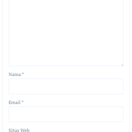
Nama
*
Email
*
Situs Web