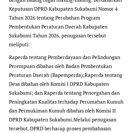
Keputusan DPRD Kabupaten Sukabumi Nomor 4
Tahun 2026 tentang Perubahan Program
Pembentukan Peraturan Daerah Kabupaten
Sukabumi Tahun 2026, penugasan tersebut
meliputi:
Raperda tentang Pemberdayaan dan Pelindungan
Perempuan dibahas oleh Badan Pembentukan
Peraturan Daerah (Bapemperda);Raperda tentang
Desa dibahas oleh Komisi I DPRD Kabupaten
Sukabumi; dan Raperda tentang Pencegahan dan
Peningkatan Kualitas terhadap Perumahan Kumuh
dan Permukiman Kumuh dibahas oleh Komisi II
DPRD Kabupaten Sukabumi.Melalui penugasan
tersebut, DPRD berharap proses pembahasan