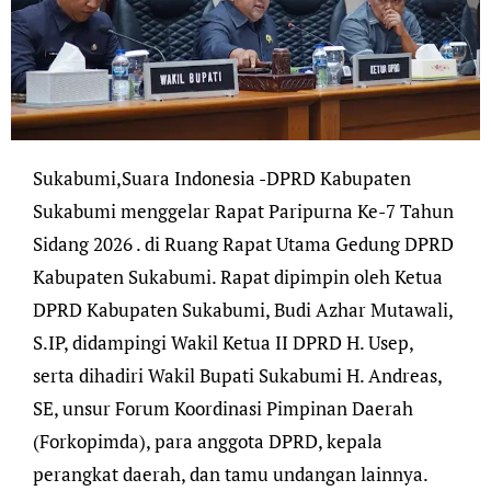
Sukabumi,Suara Indonesia -DPRD Kabupaten
Sukabumi menggelar Rapat Paripurna Ke-7 Tahun
Sidang 2026 . di Ruang Rapat Utama Gedung DPRD
Kabupaten Sukabumi. Rapat dipimpin oleh Ketua
DPRD Kabupaten Sukabumi, Budi Azhar Mutawali,
S.IP, didampingi Wakil Ketua II DPRD H. Usep,
serta dihadiri Wakil Bupati Sukabumi H. Andreas,
SE, unsur Forum Koordinasi Pimpinan Daerah
(Forkopimda), para anggota DPRD, kepala
perangkat daerah, dan tamu undangan lainnya.