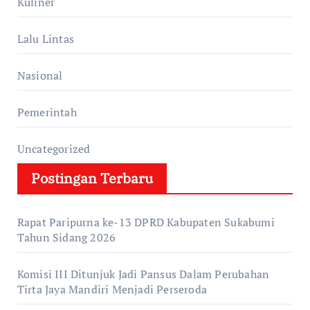
Kuliner
Lalu Lintas
Nasional
Pemerintah
Uncategorized
Postingan Terbaru
Rapat Paripurna ke-13 DPRD Kabupaten Sukabumi
Tahun Sidang 2026
Komisi III Ditunjuk Jadi Pansus Dalam Perubahan
Tirta Jaya Mandiri Menjadi Perseroda