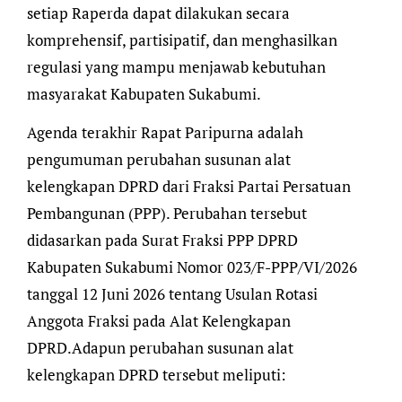
setiap Raperda dapat dilakukan secara
komprehensif, partisipatif, dan menghasilkan
regulasi yang mampu menjawab kebutuhan
masyarakat Kabupaten Sukabumi.
Agenda terakhir Rapat Paripurna adalah
pengumuman perubahan susunan alat
kelengkapan DPRD dari Fraksi Partai Persatuan
Pembangunan (PPP). Perubahan tersebut
didasarkan pada Surat Fraksi PPP DPRD
Kabupaten Sukabumi Nomor 023/F-PPP/VI/2026
tanggal 12 Juni 2026 tentang Usulan Rotasi
Anggota Fraksi pada Alat Kelengkapan
DPRD.Adapun perubahan susunan alat
kelengkapan DPRD tersebut meliputi: