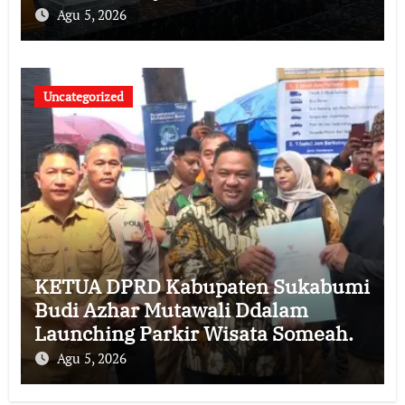
Agu 5, 2026
Uncategorized
KETUA DPRD Kabupaten Sukabumi
Budi Azhar Mutawali Ddalam
Launching Parkir Wisata Someah.
Agu 5, 2026