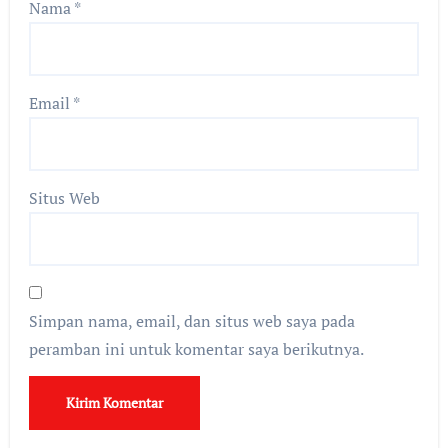
Nama
*
Email
*
Situs Web
Simpan nama, email, dan situs web saya pada
peramban ini untuk komentar saya berikutnya.