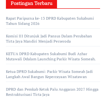
Postingan Terbaru
Rapat Paripurna ke-13 DPRD Kabupaten Sukabumi
Tahun Sidang 2026
Komisi III Ditunjuk Jadi Pansus Dalam Perubahan
Tirta Jaya Mandiri Menjadi Perseroda
KETUA DPRD Kabupaten Sukabumi Budi Azhar
Mutawali Ddalam Launching Parkir Wisata Someah.
Ketua DPRD Sukabumi: Parkir Wisata Someah Jadi
Langkah Awal Bangun Kepercayaan Wisatawan
DPRD dan Pemkab Ketok Palu Anggaran 2027 Hingga
Restrukturisasi Tirta Jaya