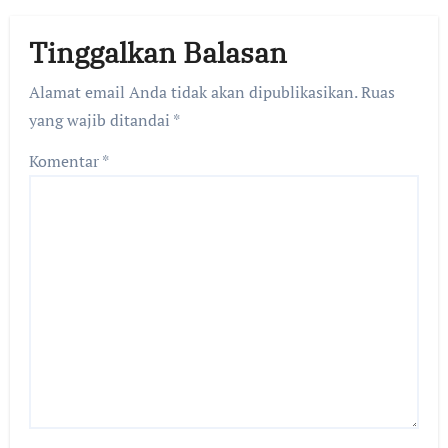
Tinggalkan Balasan
Alamat email Anda tidak akan dipublikasikan.
Ruas
yang wajib ditandai
*
Komentar
*