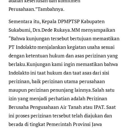
adalah keseriusan dan komitmen
Perusahaan.”Tambahnya.
Sementara itu, Kepala DPMPTSP Kabupaten
Sukabumi, Drs.Dede Rukaya.MM menyampaikan
“Bahwa kunjungan tersebut bertujuan memastikan
PT Indolakto menjalankan kegiatan usaha sesuai
dengan ketentuan hukum dan asas perizinan yang
berlaku.Kunjungan kami ingin memastikan bahwa
Indolakto ini taat hukum dan taat asas dari sisi
perizinan, baik perizinan utama perusahaan
maupun perizinan penunjang lainnya.Salah satu
izin yang menjadi perhatian adalah Perizinan
Berusaha Pengusahaan Air Tanah atau IPAT. Saat
ini proses perizinan tersebut telah diajukan dan
berada di tingkat Pemerintah Provinsi Jawa