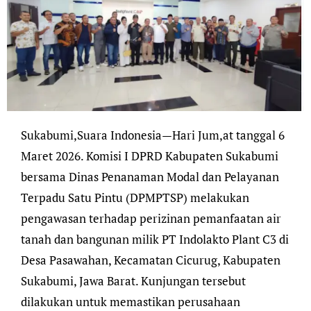
Sukabumi,Suara Indonesia—Hari Jum,at tanggal 6
Maret 2026. Komisi I DPRD Kabupaten Sukabumi
bersama Dinas Penanaman Modal dan Pelayanan
Terpadu Satu Pintu (DPMPTSP) melakukan
pengawasan terhadap perizinan pemanfaatan air
tanah dan bangunan milik PT Indolakto Plant C3 di
Desa Pasawahan, Kecamatan Cicurug, Kabupaten
Sukabumi, Jawa Barat. Kunjungan tersebut
dilakukan untuk memastikan perusahaan