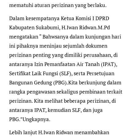
mematuhi aturan perizinan yang berlaku.
Dalam kesempatanya Ketua Komisi I DPRD
Kabupaten Sukabumi, H.Iwan Ridwan.M.Pd
mengatakan “ Bahwsanya dalam kunjungan hari
ini pihaknya meninjau sejumlah dokumen
perizinan penting yang dimiliki perusahaan, di
antaranya Izin Pemanfaatan Air Tanah (IPAT),
Sertifikat Laik Fungsi (SLF), serta Persetujuan
Bangunan Gedung (PBG).Kita berkunjung dalam
rangka pengawasan sekaligus pembinaan terkait
perizinan. Kita melihat beberapa perizinan, di
antaranya IPAT, kemudian SLF, dan juga
PBG.”Ungkapnya.
Lebih lanjut H.Iwan Ridwan menambahkan