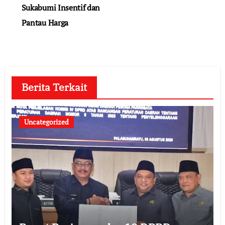
Sukabumi Insentif dan
Pantau Harga
Berita Terkait
Uncategorized