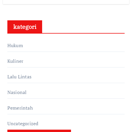
kategori
Hukum
Kuliner
Lalu Lintas
Nasional
Pemerintah
Uncategorized