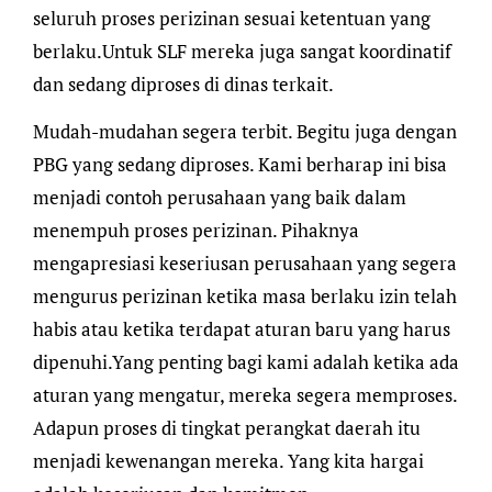
seluruh proses perizinan sesuai ketentuan yang
berlaku.Untuk SLF mereka juga sangat koordinatif
dan sedang diproses di dinas terkait.
Mudah-mudahan segera terbit. Begitu juga dengan
PBG yang sedang diproses. Kami berharap ini bisa
menjadi contoh perusahaan yang baik dalam
menempuh proses perizinan. Pihaknya
mengapresiasi keseriusan perusahaan yang segera
mengurus perizinan ketika masa berlaku izin telah
habis atau ketika terdapat aturan baru yang harus
dipenuhi.Yang penting bagi kami adalah ketika ada
aturan yang mengatur, mereka segera memproses.
Adapun proses di tingkat perangkat daerah itu
menjadi kewenangan mereka. Yang kita hargai