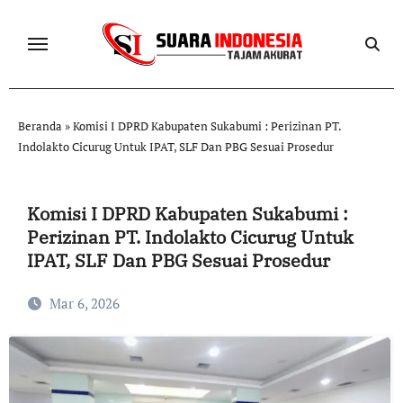
Skip
to
content
Beranda
»
Komisi I DPRD Kabupaten Sukabumi : Perizinan PT.
Indolakto Cicurug Untuk IPAT, SLF Dan PBG Sesuai Prosedur
Komisi I DPRD Kabupaten Sukabumi :
Perizinan PT. Indolakto Cicurug Untuk
IPAT, SLF Dan PBG Sesuai Prosedur
Mar 6, 2026