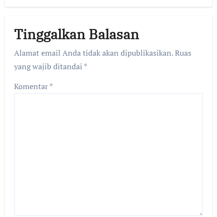
Tinggalkan Balasan
Alamat email Anda tidak akan dipublikasikan.
Ruas
yang wajib ditandai
*
Komentar
*