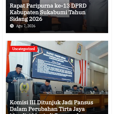
Rapat Paripurna ke-13 DPRD
Kabupaten Sukabumi Tahun
Sidang 2026
Agu 7, 2026
Uncategorized
Komisi III Ditunjuk Jadi Pansus
Dalam Perubahan Tirta Jaya