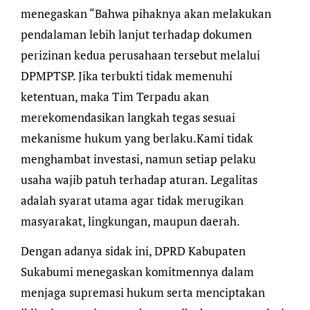
menegaskan “Bahwa pihaknya akan melakukan
pendalaman lebih lanjut terhadap dokumen
perizinan kedua perusahaan tersebut melalui
DPMPTSP. Jika terbukti tidak memenuhi
ketentuan, maka Tim Terpadu akan
merekomendasikan langkah tegas sesuai
mekanisme hukum yang berlaku.Kami tidak
menghambat investasi, namun setiap pelaku
usaha wajib patuh terhadap aturan. Legalitas
adalah syarat utama agar tidak merugikan
masyarakat, lingkungan, maupun daerah.
Dengan adanya sidak ini, DPRD Kabupaten
Sukabumi menegaskan komitmennya dalam
menjaga supremasi hukum serta menciptakan