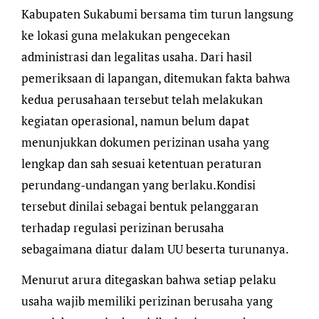
Kabupaten Sukabumi bersama tim turun langsung
ke lokasi guna melakukan pengecekan
administrasi dan legalitas usaha. Dari hasil
pemeriksaan di lapangan, ditemukan fakta bahwa
kedua perusahaan tersebut telah melakukan
kegiatan operasional, namun belum dapat
menunjukkan dokumen perizinan usaha yang
lengkap dan sah sesuai ketentuan peraturan
perundang-undangan yang berlaku.Kondisi
tersebut dinilai sebagai bentuk pelanggaran
terhadap regulasi perizinan berusaha
sebagaimana diatur dalam UU beserta turunanya.
Menurut arura ditegaskan bahwa setiap pelaku
usaha wajib memiliki perizinan berusaha yang