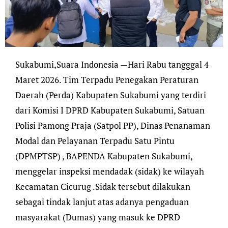
Sukabumi,Suara Indonesia —Hari Rabu tangggal 4
Maret 2026. Tim Terpadu Penegakan Peraturan
Daerah (Perda) Kabupaten Sukabumi yang terdiri
dari Komisi I DPRD Kabupaten Sukabumi, Satuan
Polisi Pamong Praja (Satpol PP), Dinas Penanaman
Modal dan Pelayanan Terpadu Satu Pintu
(DPMPTSP) , BAPENDA Kabupaten Sukabumi,
menggelar inspeksi mendadak (sidak) ke wilayah
Kecamatan Cicurug .Sidak tersebut dilakukan
sebagai tindak lanjut atas adanya pengaduan
masyarakat (Dumas) yang masuk ke DPRD