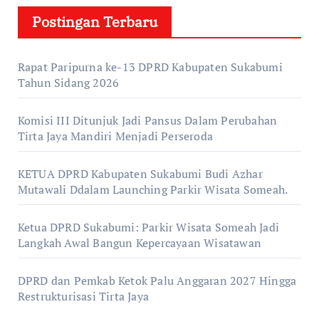
Postingan Terbaru
Rapat Paripurna ke-13 DPRD Kabupaten Sukabumi
Tahun Sidang 2026
Komisi III Ditunjuk Jadi Pansus Dalam Perubahan
Tirta Jaya Mandiri Menjadi Perseroda
KETUA DPRD Kabupaten Sukabumi Budi Azhar
Mutawali Ddalam Launching Parkir Wisata Someah.
Ketua DPRD Sukabumi: Parkir Wisata Someah Jadi
Langkah Awal Bangun Kepercayaan Wisatawan
DPRD dan Pemkab Ketok Palu Anggaran 2027 Hingga
Restrukturisasi Tirta Jaya