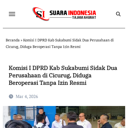
Skip
to
content
Beranda
»
Komisi I DPRD Kab Sukabumi Sidak Dua Perusahaan di
Cicurug, Diduga Beroperasi Tanpa Izin Resmi
Komisi I DPRD Kab Sukabumi Sidak Dua
Perusahaan di Cicurug, Diduga
Beroperasi Tanpa Izin Resmi
Mar 4, 2026