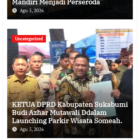
Mandiri Menjadi Perseroda
Agu 5, 2026
Uncategorized
KETUA DPRD Kabupaten Sukabumi
Budi Azhar Mutawali Ddalam
Launching Parkir Wisata Someah.
Agu 5, 2026