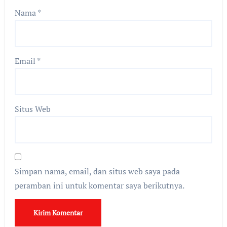
Nama
*
Email
*
Situs Web
Simpan nama, email, dan situs web saya pada
peramban ini untuk komentar saya berikutnya.