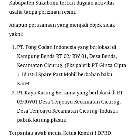
Kabupaten Sukabumi terkait dugaan aktivitas
usaha tanpa perizinan resmi.
Adapun perusahaan yang menjadi objek sidak
yakni:
PT. Pong Codan Indonesia yang berlokasi di
Kampung Benda RT 02/ RW 01, Desa Benda,
Kecamatan Cicurug. (Eks pabrik PT Ginza Cipta
) -Idustri Spare Part Mobil berbahan baku
Karet.
PT.Kaya Karung Bersama yang berlokasi di RT
03/RW01 Desa Tenjoayu Kecamatan Cicurug,
Desa Tenjoayu Kecamatan Cicurug-Industri
pabrik karung plastik
Terpantau awak media Ketua Komisi I DPRD