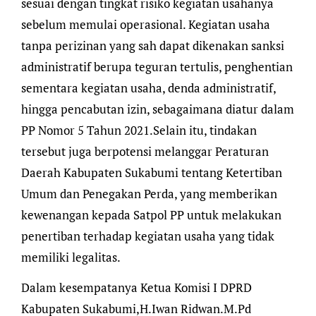
sesuai dengan tingkat risiko kegiatan usahanya
sebelum memulai operasional. Kegiatan usaha
tanpa perizinan yang sah dapat dikenakan sanksi
administratif berupa teguran tertulis, penghentian
sementara kegiatan usaha, denda administratif,
hingga pencabutan izin, sebagaimana diatur dalam
PP Nomor 5 Tahun 2021.Selain itu, tindakan
tersebut juga berpotensi melanggar Peraturan
Daerah Kabupaten Sukabumi tentang Ketertiban
Umum dan Penegakan Perda, yang memberikan
kewenangan kepada Satpol PP untuk melakukan
penertiban terhadap kegiatan usaha yang tidak
memiliki legalitas.
Dalam kesempatanya Ketua Komisi I DPRD
Kabupaten Sukabumi,H.Iwan Ridwan.M.Pd