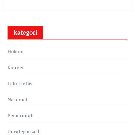
kategori
Hukum
Kuliner
Lalu Lintas
Nasional
Pemerintah
Uncategorized