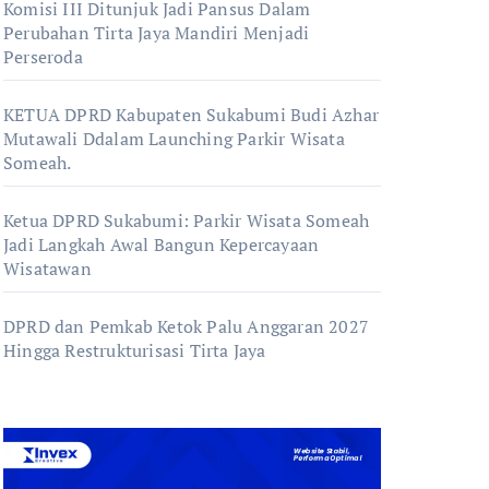
Komisi III Ditunjuk Jadi Pansus Dalam
Perubahan Tirta Jaya Mandiri Menjadi
Perseroda
KETUA DPRD Kabupaten Sukabumi Budi Azhar
Mutawali Ddalam Launching Parkir Wisata
Someah.
Ketua DPRD Sukabumi: Parkir Wisata Someah
Jadi Langkah Awal Bangun Kepercayaan
Wisatawan
DPRD dan Pemkab Ketok Palu Anggaran 2027
Hingga Restrukturisasi Tirta Jaya