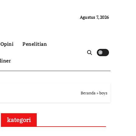
Agustus 7, 2026
Opini
Penelitian
liner
Beranda
»
boys
kategori