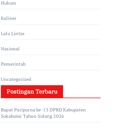
Hukum
Kuliner
Lalu Lintas
Nasional
Pemerintah
Uncategorized
Postingan Terbaru
Rapat Paripurna ke-13 DPRD Kabupaten
Sukabumi Tahun Sidang 2026