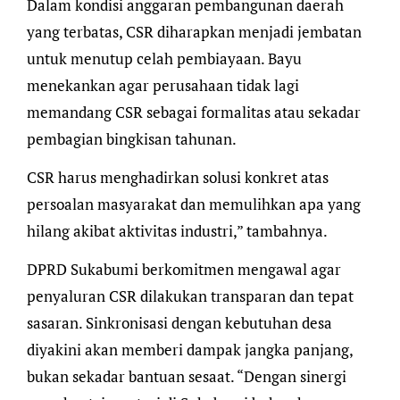
Dalam kondisi anggaran pembangunan daerah
yang terbatas, CSR diharapkan menjadi jembatan
untuk menutup celah pembiayaan. Bayu
menekankan agar perusahaan tidak lagi
memandang CSR sebagai formalitas atau sekadar
pembagian bingkisan tahunan.
CSR harus menghadirkan solusi konkret atas
persoalan masyarakat dan memulihkan apa yang
hilang akibat aktivitas industri,” tambahnya.
DPRD Sukabumi berkomitmen mengawal agar
penyaluran CSR dilakukan transparan dan tepat
sasaran. Sinkronisasi dengan kebutuhan desa
diyakini akan memberi dampak jangka panjang,
bukan sekadar bantuan sesaat. “Dengan sinergi