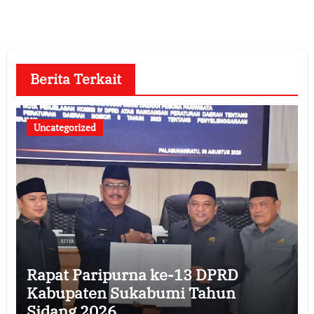
Berita Terkait
Uncategorized
Rapat Paripurna ke-13 DPRD
Kabupaten Sukabumi Tahun
Sidang 2026