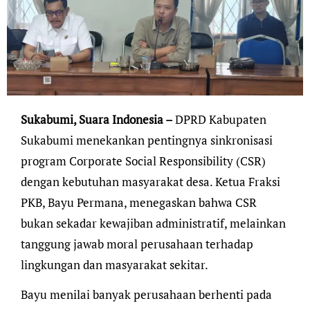
Sukabumi, Suara Indonesia –
DPRD Kabupaten
Sukabumi menekankan pentingnya sinkronisasi
program Corporate Social Responsibility (CSR)
dengan kebutuhan masyarakat desa. Ketua Fraksi
PKB, Bayu Permana, menegaskan bahwa CSR
bukan sekadar kewajiban administratif, melainkan
tanggung jawab moral perusahaan terhadap
lingkungan dan masyarakat sekitar.
Bayu menilai banyak perusahaan berhenti pada