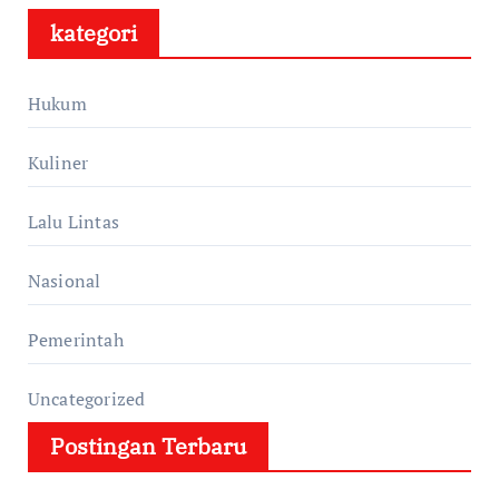
kategori
Hukum
Kuliner
Lalu Lintas
Nasional
Pemerintah
Uncategorized
Postingan Terbaru