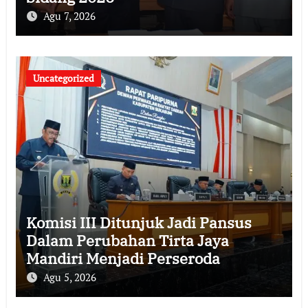
Agu 7, 2026
Uncategorized
Komisi III Ditunjuk Jadi Pansus
Dalam Perubahan Tirta Jaya
Mandiri Menjadi Perseroda
Agu 5, 2026