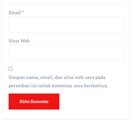
Email
*
Situs Web
Simpan nama, email, dan situs web saya pada
peramban ini untuk komentar saya berikutnya.