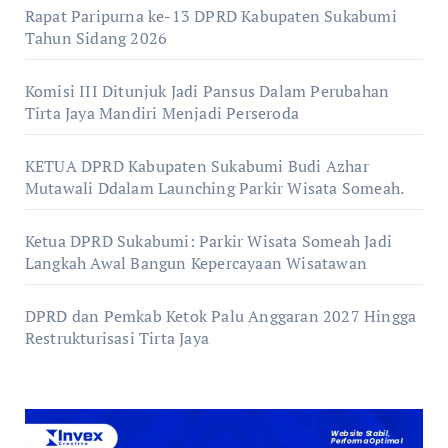
Rapat Paripurna ke-13 DPRD Kabupaten Sukabumi
Tahun Sidang 2026
Komisi III Ditunjuk Jadi Pansus Dalam Perubahan
Tirta Jaya Mandiri Menjadi Perseroda
KETUA DPRD Kabupaten Sukabumi Budi Azhar
Mutawali Ddalam Launching Parkir Wisata Someah.
Ketua DPRD Sukabumi: Parkir Wisata Someah Jadi
Langkah Awal Bangun Kepercayaan Wisatawan
DPRD dan Pemkab Ketok Palu Anggaran 2027 Hingga
Restrukturisasi Tirta Jaya