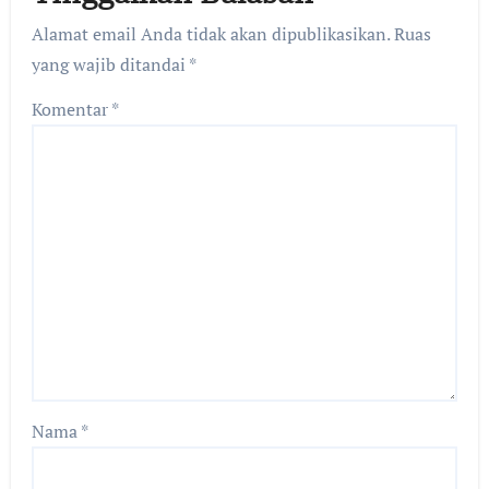
Alamat email Anda tidak akan dipublikasikan.
Ruas
yang wajib ditandai
*
Komentar
*
Nama
*