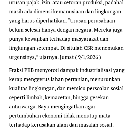
urusan pajak, izin, atau setoran produksi, padahal
masih ada dimensi kemanusiaan dan lingkungan
yang harus diperhatikan. “Urusan perusahaan
belum selesai hanya dengan negara. Mereka juga
punya kewajiban terhadap masyarakat dan
lingkungan setempat. Di situlah CSR menemukan
urgensinya,” ujarnya. Jumat ( 9/1/2026 )
Fraksi PKB menyoroti dampak industrialisasi yang
kerap menggerus lahan pertanian, menurunkan
kualitas lingkungan, dan memicu persoalan sosial
seperti limbah, kemacetan, hingga gesekan
antarwarga. Bayu mengingatkan agar
pertumbuhan ekonomi tidak menutup mata
terhadap kerusakan alam dan masalah sosial.