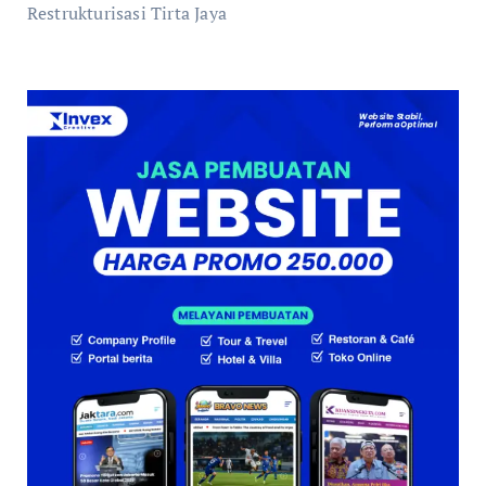
Restrukturisasi Tirta Jaya