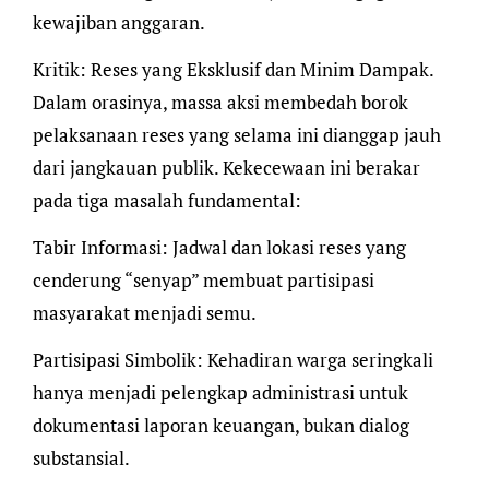
kewajiban anggaran.
​Kritik: Reses yang Eksklusif dan Minim Dampak.​
Dalam orasinya, massa aksi membedah borok
pelaksanaan reses yang selama ini dianggap jauh
dari jangkauan publik. Kekecewaan ini berakar
pada tiga masalah fundamental:
​Tabir Informasi: Jadwal dan lokasi reses yang
cenderung “senyap” membuat partisipasi
masyarakat menjadi semu.
​Partisipasi Simbolik: Kehadiran warga seringkali
hanya menjadi pelengkap administrasi untuk
dokumentasi laporan keuangan, bukan dialog
substansial.