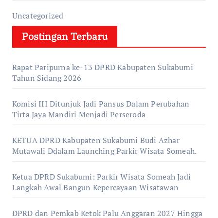
Uncategorized
Postingan Terbaru
Rapat Paripurna ke-13 DPRD Kabupaten Sukabumi
Tahun Sidang 2026
Komisi III Ditunjuk Jadi Pansus Dalam Perubahan
Tirta Jaya Mandiri Menjadi Perseroda
KETUA DPRD Kabupaten Sukabumi Budi Azhar
Mutawali Ddalam Launching Parkir Wisata Someah.
Ketua DPRD Sukabumi: Parkir Wisata Someah Jadi
Langkah Awal Bangun Kepercayaan Wisatawan
DPRD dan Pemkab Ketok Palu Anggaran 2027 Hingga