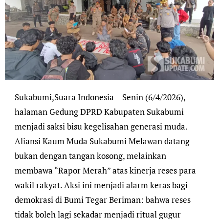
Sukabumi,Suara Indonesia – Senin (6/4/2026),
halaman Gedung DPRD Kabupaten Sukabumi
menjadi saksi bisu kegelisahan generasi muda.
Aliansi Kaum Muda Sukabumi Melawan datang
bukan dengan tangan kosong, melainkan
membawa “Rapor Merah” atas kinerja reses para
wakil rakyat. Aksi ini menjadi alarm keras bagi
demokrasi di Bumi Tegar Beriman: bahwa reses
tidak boleh lagi sekadar menjadi ritual gugur