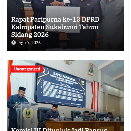
Rapat Paripurna ke-13 DPRD
Kabupaten Sukabumi Tahun
Sidang 2026
Agu 7, 2026
Uncategorized
Komisi III Ditunjuk Jadi Pansus