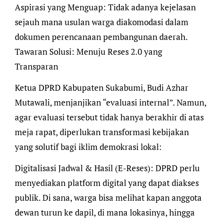
​Aspirasi yang Menguap: Tidak adanya kejelasan
sejauh mana usulan warga diakomodasi dalam
dokumen perencanaan pembangunan daerah.
​Tawaran Solusi: Menuju Reses 2.0 yang
Transparan
​Ketua DPRD Kabupaten Sukabumi, Budi Azhar
Mutawali, menjanjikan “evaluasi internal”. Namun,
agar evaluasi tersebut tidak hanya berakhir di atas
meja rapat, diperlukan transformasi kebijakan
yang solutif bagi iklim demokrasi lokal:
​Digitalisasi Jadwal & Hasil (E-Reses): DPRD perlu
menyediakan platform digital yang dapat diakses
publik. Di sana, warga bisa melihat kapan anggota
dewan turun ke dapil, di mana lokasinya, hingga