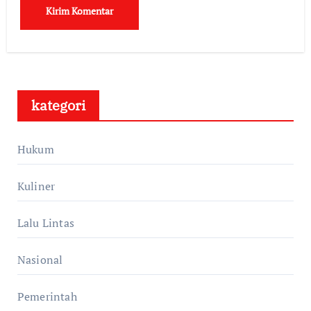
kategori
Hukum
Kuliner
Lalu Lintas
Nasional
Pemerintah