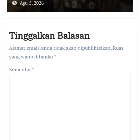
Agu 5, 2026
Tinggalkan Balasan
Alamat email Anda tidak akan dipublikasikan.
Ruas
yang wajib ditandai
*
Komentar
*