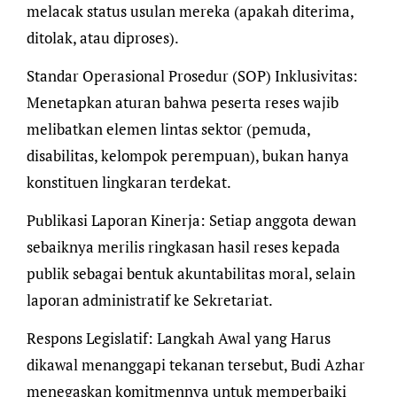
melacak status usulan mereka (apakah diterima,
ditolak, atau diproses).
​Standar Operasional Prosedur (SOP) Inklusivitas:
Menetapkan aturan bahwa peserta reses wajib
melibatkan elemen lintas sektor (pemuda,
disabilitas, kelompok perempuan), bukan hanya
konstituen lingkaran terdekat.
​Publikasi Laporan Kinerja: Setiap anggota dewan
sebaiknya merilis ringkasan hasil reses kepada
publik sebagai bentuk akuntabilitas moral, selain
laporan administratif ke Sekretariat.
​Respons Legislatif: Langkah Awal yang Harus
dikawal menanggapi tekanan tersebut, Budi Azhar
menegaskan komitmennya untuk memperbaiki