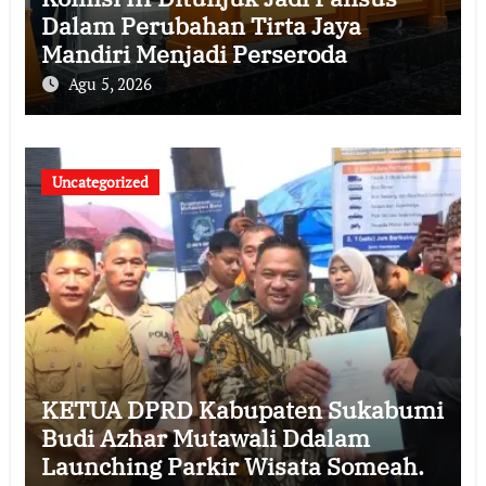
Dalam Perubahan Tirta Jaya
Mandiri Menjadi Perseroda
Agu 5, 2026
Uncategorized
KETUA DPRD Kabupaten Sukabumi
Budi Azhar Mutawali Ddalam
Launching Parkir Wisata Someah.