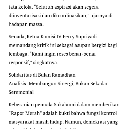
tata kelola. “Seluruh aspirasi akan segera
diinventarisasi dan dikoordinasikan,” ujarnya di
hadapan massa.
​Senada, Ketua Komisi IV Ferry Supriyadi
memandang kritik ini sebagai asupan bergizi bagi
lembaga. “Kami ingin reses benar-benar
responsif,” singkatnya.
Solidaritas di Bulan Ramadhan
​Analisis: Membangun Sinergi, Bukan Sekadar
Seremonial
​Keberanian pemuda Sukabumi dalam memberikan
“Rapor Merah” adalah bukti bahwa fungsi kontrol
masyarakat masih hidup. Namun, demokrasi yang