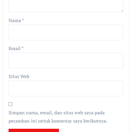
Nama
*
Email
*
Situs Web
Simpan nama, email, dan situs web saya pada
peramban ini untuk komentar saya berikutnya.