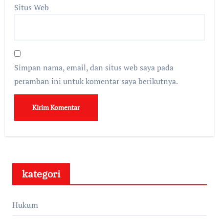
Situs Web
Simpan nama, email, dan situs web saya pada
peramban ini untuk komentar saya berikutnya.
kategori
Hukum