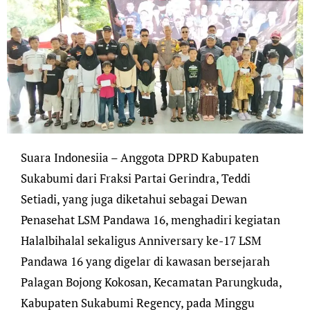
Suara Indonesiia – Anggota DPRD Kabupaten
Sukabumi dari Fraksi Partai Gerindra, Teddi
Setiadi, yang juga diketahui sebagai Dewan
Penasehat LSM Pandawa 16, menghadiri kegiatan
Halalbihalal sekaligus Anniversary ke-17 LSM
Pandawa 16 yang digelar di kawasan bersejarah
Palagan Bojong Kokosan, Kecamatan Parungkuda,
Kabupaten Sukabumi Regency, pada Minggu