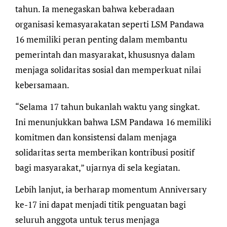
tahun. Ia menegaskan bahwa keberadaan
organisasi kemasyarakatan seperti LSM Pandawa
16 memiliki peran penting dalam membantu
pemerintah dan masyarakat, khususnya dalam
menjaga solidaritas sosial dan memperkuat nilai
kebersamaan.
“Selama 17 tahun bukanlah waktu yang singkat.
Ini menunjukkan bahwa LSM Pandawa 16 memiliki
komitmen dan konsistensi dalam menjaga
solidaritas serta memberikan kontribusi positif
bagi masyarakat,” ujarnya di sela kegiatan.
Lebih lanjut, ia berharap momentum Anniversary
ke-17 ini dapat menjadi titik penguatan bagi
seluruh anggota untuk terus menjaga