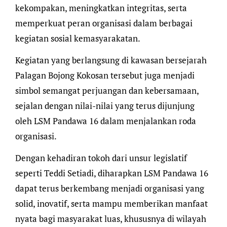
kekompakan, meningkatkan integritas, serta
memperkuat peran organisasi dalam berbagai
kegiatan sosial kemasyarakatan.
Kegiatan yang berlangsung di kawasan bersejarah
Palagan Bojong Kokosan tersebut juga menjadi
simbol semangat perjuangan dan kebersamaan,
sejalan dengan nilai-nilai yang terus dijunjung
oleh LSM Pandawa 16 dalam menjalankan roda
organisasi.
Dengan kehadiran tokoh dari unsur legislatif
seperti Teddi Setiadi, diharapkan LSM Pandawa 16
dapat terus berkembang menjadi organisasi yang
solid, inovatif, serta mampu memberikan manfaat
nyata bagi masyarakat luas, khususnya di wilayah