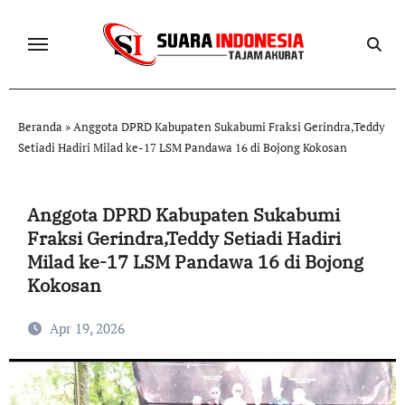
Skip
to
content
Beranda
»
Anggota DPRD Kabupaten Sukabumi Fraksi Gerindra,Teddy
Setiadi Hadiri Milad ke-17 LSM Pandawa 16 di Bojong Kokosan
Anggota DPRD Kabupaten Sukabumi
Fraksi Gerindra,Teddy Setiadi Hadiri
Milad ke-17 LSM Pandawa 16 di Bojong
Kokosan
Apr 19, 2026