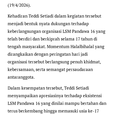
(19/4/2026).
Kehadiran Teddi Setiadi dalam kegiatan tersebut
menjadi bentuk nyata dukungan terhadap
keberlangsungan organisasi LSM Pandawa 16 yang
telah berdiri dan berkiprah selama 17 tahun di
tengah masyarakat. Momentum Halalbihalal yang
dirangkaikan dengan peringatan hari jadi
organisasi tersebut berlangsung penuh khidmat,
kebersamaan, serta semangat persaudaraan
antaranggota.
Dalam kesempatan tersebut, Teddi Setiadi
menyampaikan apresiasinya terhadap eksistensi
LSM Pandawa 16 yang dinilai mampu bertahan dan
terus berkembang hingga memasuki usia ke-17