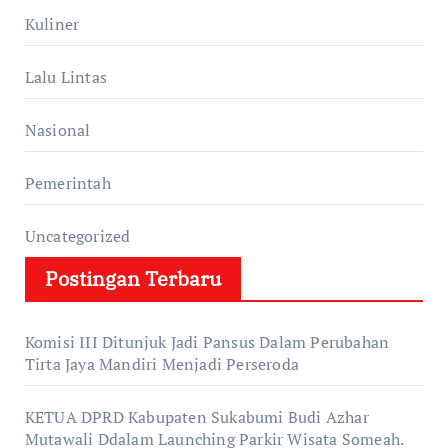
Kuliner
Lalu Lintas
Nasional
Pemerintah
Uncategorized
Postingan Terbaru
Komisi III Ditunjuk Jadi Pansus Dalam Perubahan
Tirta Jaya Mandiri Menjadi Perseroda
KETUA DPRD Kabupaten Sukabumi Budi Azhar
Mutawali Ddalam Launching Parkir Wisata Someah.