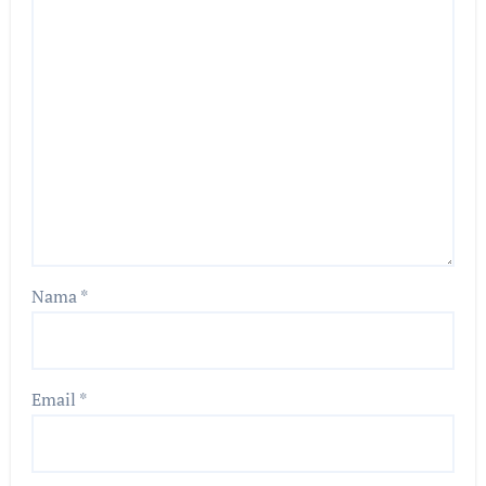
Nama
*
Email
*