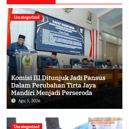
Uncategorized
Komisi III Ditunjuk Jadi Pansus
Dalam Perubahan Tirta Jaya
Mandiri Menjadi Perseroda
Agu 5, 2026
Uncategorized