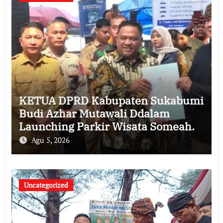
KETUA DPRD Kabupaten Sukabumi
Budi Azhar Mutawali Ddalam
Launching Parkir Wisata Someah.
Agu 5, 2026
Uncategorized