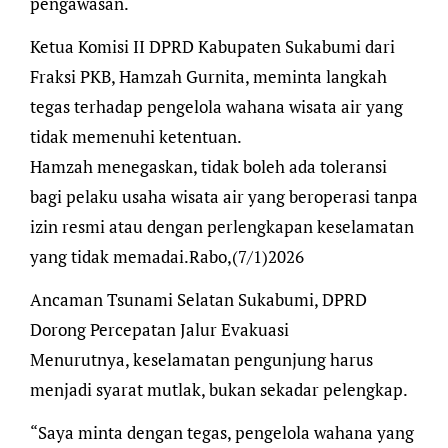
pengawasan.
Ketua Komisi II DPRD Kabupaten Sukabumi dari
Fraksi PKB, Hamzah Gurnita, meminta langkah
tegas terhadap pengelola wahana wisata air yang
tidak memenuhi ketentuan.
Hamzah menegaskan, tidak boleh ada toleransi
bagi pelaku usaha wisata air yang beroperasi tanpa
izin resmi atau dengan perlengkapan keselamatan
yang tidak memadai.Rabo,(7/1)2026
Ancaman Tsunami Selatan Sukabumi, DPRD
Dorong Percepatan Jalur Evakuasi
Menurutnya, keselamatan pengunjung harus
menjadi syarat mutlak, bukan sekadar pelengkap.
“Saya minta dengan tegas, pengelola wahana yang