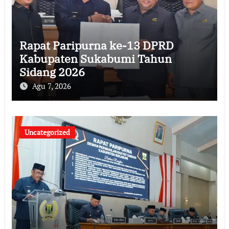
Rapat Paripurna ke-13 DPRD
Kabupaten Sukabumi Tahun
Sidang 2026
Agu 7, 2026
Uncategorized