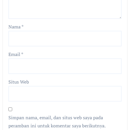
Nama
*
Email
*
Situs Web
Simpan nama, email, dan situs web saya pada
peramban ini untuk komentar saya berikutnya.