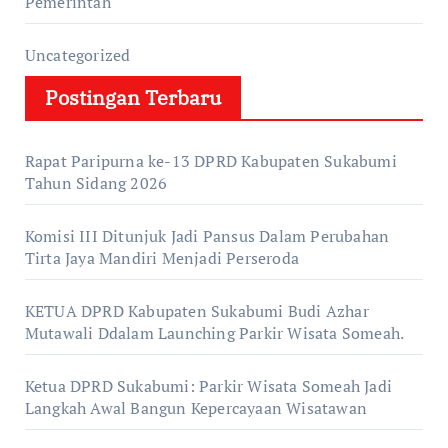
Pemerintah
Uncategorized
Postingan Terbaru
Rapat Paripurna ke-13 DPRD Kabupaten Sukabumi
Tahun Sidang 2026
Komisi III Ditunjuk Jadi Pansus Dalam Perubahan
Tirta Jaya Mandiri Menjadi Perseroda
KETUA DPRD Kabupaten Sukabumi Budi Azhar
Mutawali Ddalam Launching Parkir Wisata Someah.
Ketua DPRD Sukabumi: Parkir Wisata Someah Jadi
Langkah Awal Bangun Kepercayaan Wisatawan