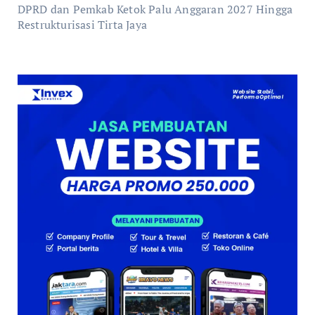
DPRD dan Pemkab Ketok Palu Anggaran 2027 Hingga
Restrukturisasi Tirta Jaya