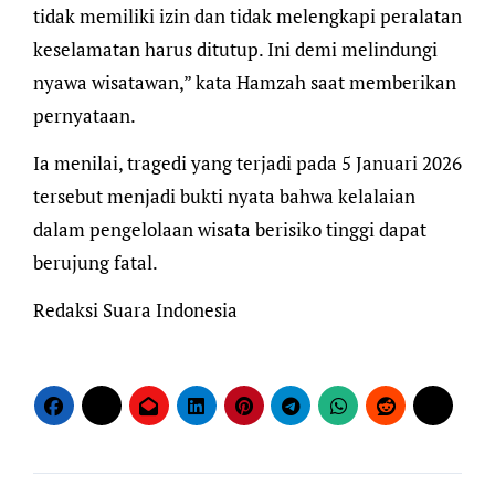
tidak memiliki izin dan tidak melengkapi peralatan
keselamatan harus ditutup. Ini demi melindungi
nyawa wisatawan,” kata Hamzah saat memberikan
pernyataan.
Ia menilai, tragedi yang terjadi pada 5 Januari 2026
tersebut menjadi bukti nyata bahwa kelalaian
dalam pengelolaan wisata berisiko tinggi dapat
berujung fatal.
Redaksi Suara Indonesia
Navigasi