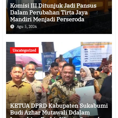
Komisi III Ditunjuk Jadi Pansus
Dalam Perubahan Tirta Jaya
Mandiri Menjadi Perseroda
Agu 5, 2026
Uncategorized
KETUA DPRD Kabupaten Sukabumi
Budi Azhar Mutawali Ddalam