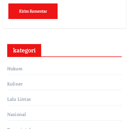
kategori
Hukum
Kuliner
Lalu Lintas
Nasional