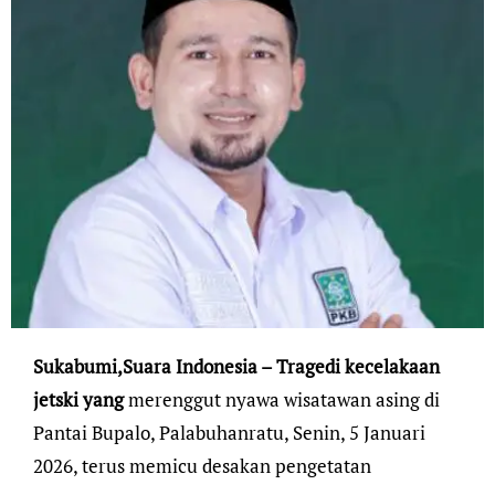
Sukabumi,Suara Indonesia – Tragedi kecelakaan
jetski yang
merenggut nyawa wisatawan asing di
Pantai Bupalo, Palabuhanratu, Senin, 5 Januari
2026, terus memicu desakan pengetatan