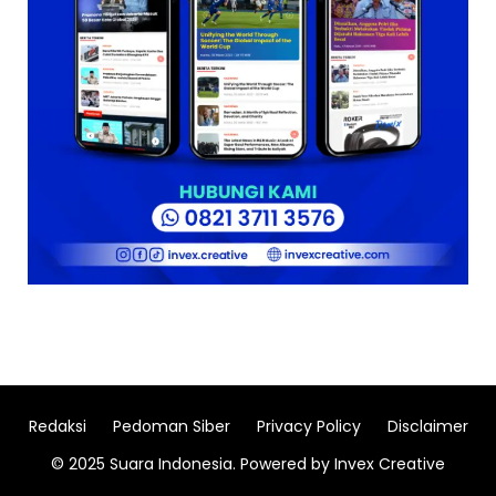
Redaksi
Pedoman Siber
Privacy Policy
Disclaimer
© 2025 Suara Indonesia. Powered by Invex Creative