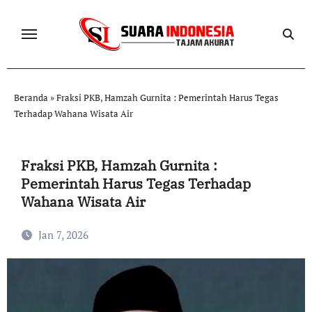
Skip
to
content
Beranda
»
Fraksi PKB, Hamzah Gurnita : Pemerintah Harus Tegas
Terhadap Wahana Wisata Air
Fraksi PKB, Hamzah Gurnita :
Pemerintah Harus Tegas Terhadap
Wahana Wisata Air
Jan 7, 2026