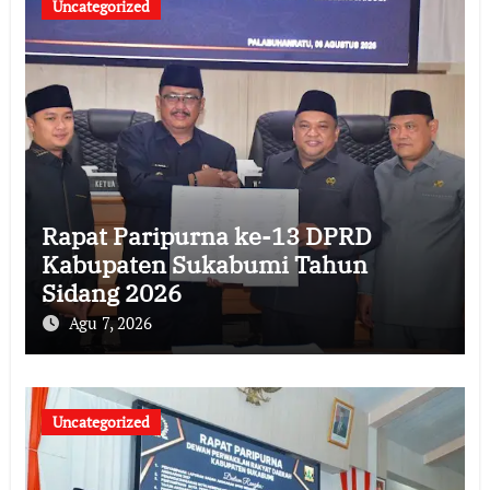
Uncategorized
Rapat Paripurna ke-13 DPRD
Kabupaten Sukabumi Tahun
Sidang 2026
Agu 7, 2026
Uncategorized