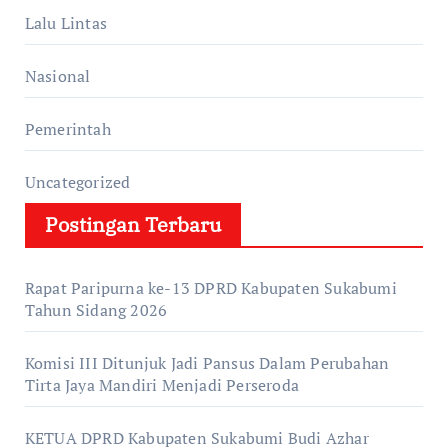
Lalu Lintas
Nasional
Pemerintah
Uncategorized
Postingan Terbaru
Rapat Paripurna ke-13 DPRD Kabupaten Sukabumi
Tahun Sidang 2026
Komisi III Ditunjuk Jadi Pansus Dalam Perubahan
Tirta Jaya Mandiri Menjadi Perseroda
KETUA DPRD Kabupaten Sukabumi Budi Azhar