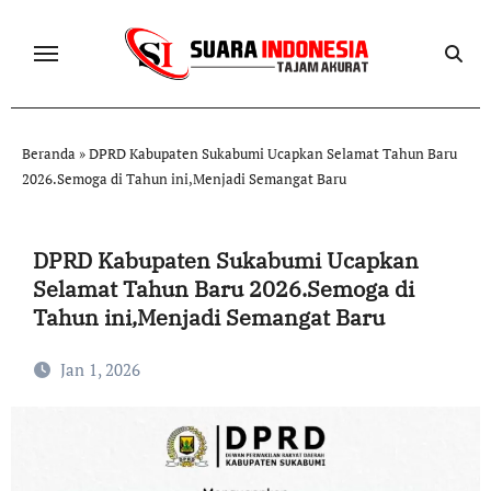
Skip
to
content
Beranda
»
DPRD Kabupaten Sukabumi Ucapkan Selamat Tahun Baru
2026.Semoga di Tahun ini,Menjadi Semangat Baru
DPRD Kabupaten Sukabumi Ucapkan
Selamat Tahun Baru 2026.Semoga di
Tahun ini,Menjadi Semangat Baru
Jan 1, 2026