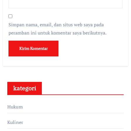
Simpan nama, email, dan situs web saya pada
peramban ini untuk komentar saya berikutnya.
kategori
Hukum
Kuliner