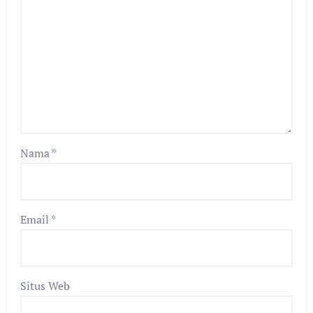
Nama
*
Email
*
Situs Web