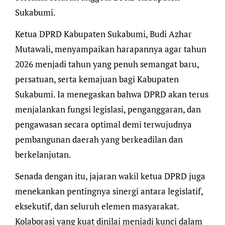
Sukabumi.
Ketua DPRD Kabupaten Sukabumi, Budi Azhar
Mutawali, menyampaikan harapannya agar tahun
2026 menjadi tahun yang penuh semangat baru,
persatuan, serta kemajuan bagi Kabupaten
Sukabumi. Ia menegaskan bahwa DPRD akan terus
menjalankan fungsi legislasi, penganggaran, dan
pengawasan secara optimal demi terwujudnya
pembangunan daerah yang berkeadilan dan
berkelanjutan.
Senada dengan itu, jajaran wakil ketua DPRD juga
menekankan pentingnya sinergi antara legislatif,
eksekutif, dan seluruh elemen masyarakat.
Kolaborasi yang kuat dinilai menjadi kunci dalam