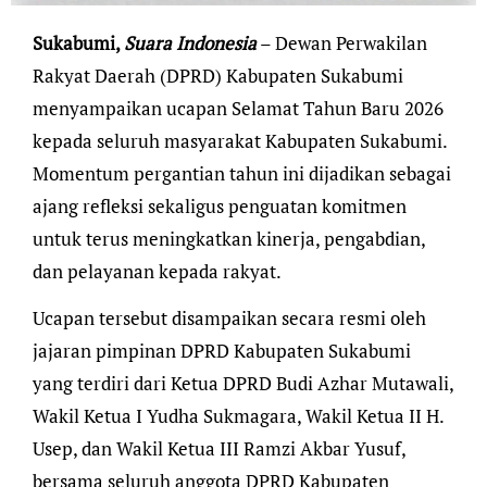
Sukabumi,
Suara Indonesia
– Dewan Perwakilan
Rakyat Daerah (DPRD) Kabupaten Sukabumi
menyampaikan ucapan Selamat Tahun Baru 2026
kepada seluruh masyarakat Kabupaten Sukabumi.
Momentum pergantian tahun ini dijadikan sebagai
ajang refleksi sekaligus penguatan komitmen
untuk terus meningkatkan kinerja, pengabdian,
dan pelayanan kepada rakyat.
Ucapan tersebut disampaikan secara resmi oleh
jajaran pimpinan DPRD Kabupaten Sukabumi
yang terdiri dari Ketua DPRD Budi Azhar Mutawali,
Wakil Ketua I Yudha Sukmagara, Wakil Ketua II H.
Usep, dan Wakil Ketua III Ramzi Akbar Yusuf,
bersama seluruh anggota DPRD Kabupaten