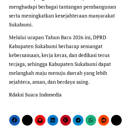
menghadapi berbagai tantangan pembangunan
serta meningkatkan kesejahteraan masyarakat
Sukabumi.
​Melalui ucapan Tahun Baru 2026 ini, DPRD
Kabupaten Sukabumi berharap semangat
kebersamaan, kerja keras, dan dedikasi terus
terjaga, sehingga Kabupaten Sukabumi dapat
melangkah maju menuju daerah yang lebih
sejahtera, aman, dan berdaya saing.
​Rdaksi Suara Indonedia