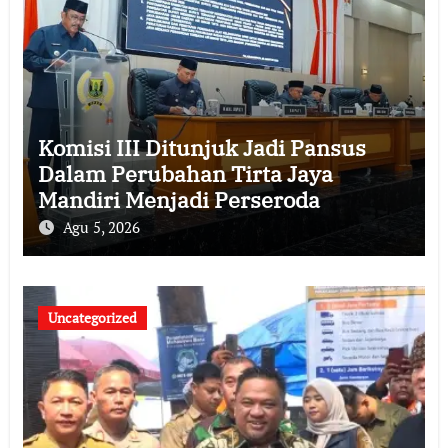
Komisi III Ditunjuk Jadi Pansus
Dalam Perubahan Tirta Jaya
Mandiri Menjadi Perseroda
Agu 5, 2026
Uncategorized