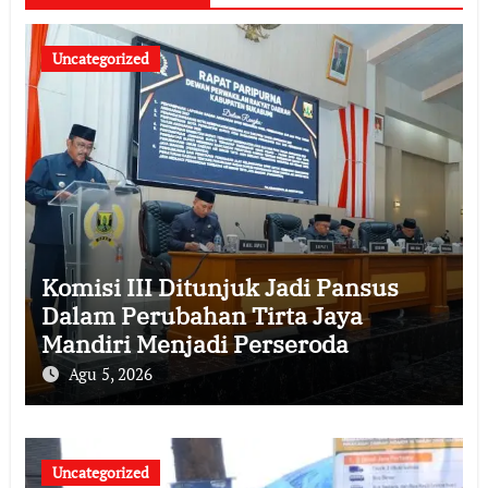
Uncategorized
Komisi III Ditunjuk Jadi Pansus
Dalam Perubahan Tirta Jaya
Mandiri Menjadi Perseroda
Agu 5, 2026
Uncategorized