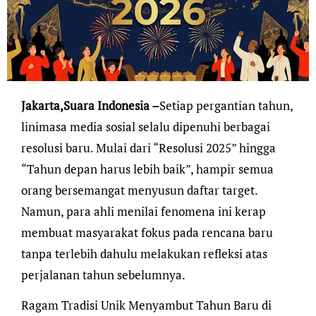
Jakarta,Suara Indonesia –
Setiap pergantian tahun,
linimasa media sosial selalu dipenuhi berbagai
resolusi baru. Mulai dari “Resolusi 2025” hingga
“Tahun depan harus lebih baik”, hampir semua
orang bersemangat menyusun daftar target.
Namun, para ahli menilai fenomena ini kerap
membuat masyarakat fokus pada rencana baru
tanpa terlebih dahulu melakukan refleksi atas
perjalanan tahun sebelumnya.
Ragam Tradisi Unik Menyambut Tahun Baru di