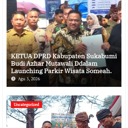
KETUA DPRD Kabupaten Sukabumi
Budi Azhar Mutawali Ddalam
Launching Parkir Wisata Someah.
Agu 5, 2026
Uncategorized