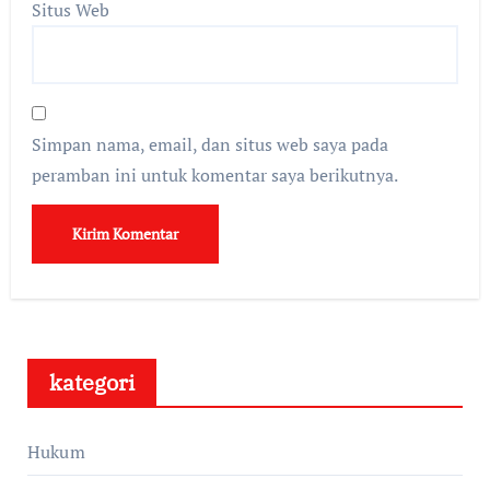
Situs Web
Simpan nama, email, dan situs web saya pada
peramban ini untuk komentar saya berikutnya.
kategori
Hukum