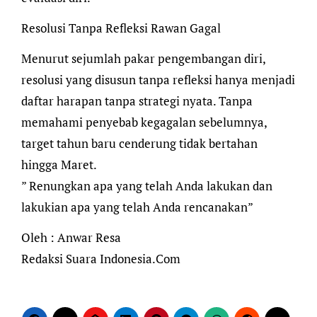
Resolusi Tanpa Refleksi Rawan Gagal
Menurut sejumlah pakar pengembangan diri,
resolusi yang disusun tanpa refleksi hanya menjadi
daftar harapan tanpa strategi nyata. Tanpa
memahami penyebab kegagalan sebelumnya,
target tahun baru cenderung tidak bertahan
hingga Maret.
” Renungkan apa yang telah Anda lakukan dan
lakukian apa yang telah Anda rencanakan”
Oleh : Anwar Resa
Redaksi Suara Indonesia.Com