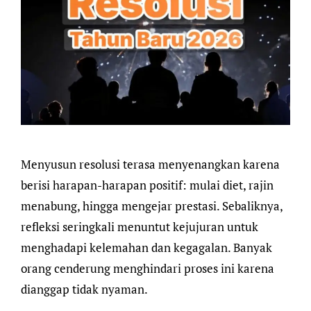
Menyusun resolusi terasa menyenangkan karena
berisi harapan-harapan positif: mulai diet, rajin
menabung, hingga mengejar prestasi. Sebaliknya,
refleksi seringkali menuntut kejujuran untuk
menghadapi kelemahan dan kegagalan. Banyak
orang cenderung menghindari proses ini karena
dianggap tidak nyaman.