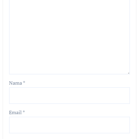
Nama
*
Email
*