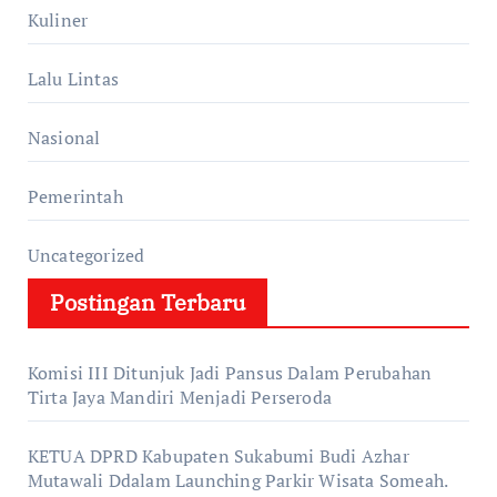
Kuliner
Lalu Lintas
Nasional
Pemerintah
Uncategorized
Postingan Terbaru
Komisi III Ditunjuk Jadi Pansus Dalam Perubahan
Tirta Jaya Mandiri Menjadi Perseroda
KETUA DPRD Kabupaten Sukabumi Budi Azhar
Mutawali Ddalam Launching Parkir Wisata Someah.