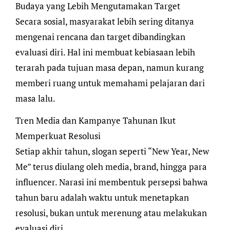
Budaya yang Lebih Mengutamakan Target
Secara sosial, masyarakat lebih sering ditanya
mengenai rencana dan target dibandingkan
evaluasi diri. Hal ini membuat kebiasaan lebih
terarah pada tujuan masa depan, namun kurang
memberi ruang untuk memahami pelajaran dari
masa lalu.
Tren Media dan Kampanye Tahunan Ikut
Memperkuat Resolusi
Setiap akhir tahun, slogan seperti “New Year, New
Me” terus diulang oleh media, brand, hingga para
influencer. Narasi ini membentuk persepsi bahwa
tahun baru adalah waktu untuk menetapkan
resolusi, bukan untuk merenung atau melakukan
evaluasi diri.