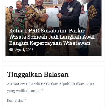
Ketua DPRD Sukabumi: Parkir
Wisata Someah Jadi Langkah Awal
Bangun Kepercayaan Wisatawan
Agu 4, 2026
Tinggalkan Balasan
Alamat email Anda tidak akan dipublikasikan.
Ruas
yang wajib ditandai
*
Komentar
*