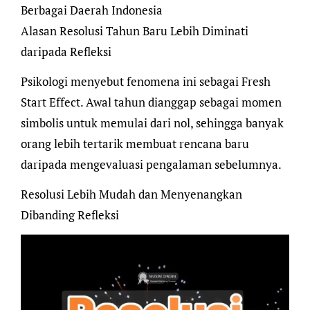
Berbagai Daerah Indonesia
Alasan Resolusi Tahun Baru Lebih Diminati
daripada Refleksi
Psikologi menyebut fenomena ini sebagai Fresh
Start Effect. Awal tahun dianggap sebagai momen
simbolis untuk memulai dari nol, sehingga banyak
orang lebih tertarik membuat rencana baru
daripada mengevaluasi pengalaman sebelumnya.
Resolusi Lebih Mudah dan Menyenangkan
Dibanding Refleksi