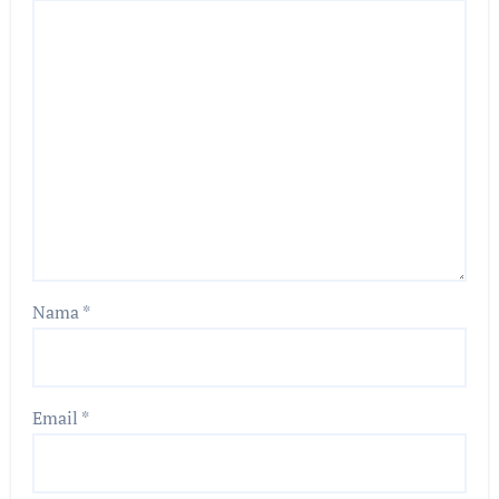
Nama
*
Email
*