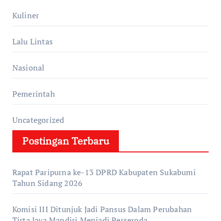
Kuliner
Lalu Lintas
Nasional
Pemerintah
Uncategorized
Postingan Terbaru
Rapat Paripurna ke-13 DPRD Kabupaten Sukabumi
Tahun Sidang 2026
Komisi III Ditunjuk Jadi Pansus Dalam Perubahan
Tirta Jaya Mandiri Menjadi Perseroda