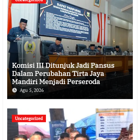
Komisi III Ditunjuk Jadi Pansus
Dalam Perubahan Tirta Jaya
Mandiri Menjadi Perseroda
Agu 5, 2026
Uncategorized