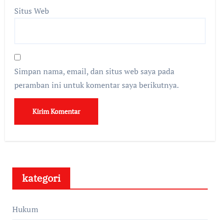
Situs Web
Simpan nama, email, dan situs web saya pada
peramban ini untuk komentar saya berikutnya.
kategori
Hukum