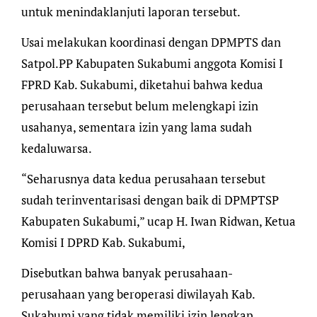
untuk menindaklanjuti laporan tersebut.
Usai melakukan koordinasi dengan DPMPTS dan
Satpol.PP Kabupaten Sukabumi anggota Komisi I
FPRD Kab. Sukabumi, diketahui bahwa kedua
perusahaan tersebut belum melengkapi izin
usahanya, sementara izin yang lama sudah
kedaluwarsa.
“Seharusnya data kedua perusahaan tersebut
sudah terinventarisasi dengan baik di DPMPTSP
Kabupaten Sukabumi,” ucap H. Iwan Ridwan, Ketua
Komisi I DPRD Kab. Sukabumi,
Disebutkan bahwa banyak perusahaan-
perusahaan yang beroperasi diwilayah Kab.
Sukabumi yang tidak memiliki izin lengkap.