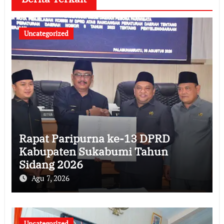
Uncategorized
Rapat Paripurna ke-13 DPRD
Kabupaten Sukabumi Tahun
Sidang 2026
Agu 7, 2026
Uncategorized