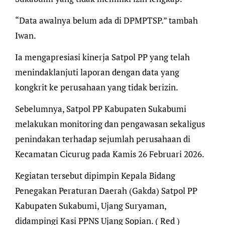
“Data awalnya belum ada di DPMPTSP.” tambah
Iwan.
Ia mengapresiasi kinerja Satpol PP yang telah
menindaklanjuti laporan dengan data yang
kongkrit ke perusahaan yang tidak berizin.
Sebelumnya, Satpol PP Kabupaten Sukabumi
melakukan monitoring dan pengawasan sekaligus
penindakan terhadap sejumlah perusahaan di
Kecamatan Cicurug pada Kamis 26 Februari 2026.
Kegiatan tersebut dipimpin Kepala Bidang
Penegakan Peraturan Daerah (Gakda) Satpol PP
Kabupaten Sukabumi, Ujang Suryaman,
didampingi Kasi PPNS Ujang Sopian. ( Red )