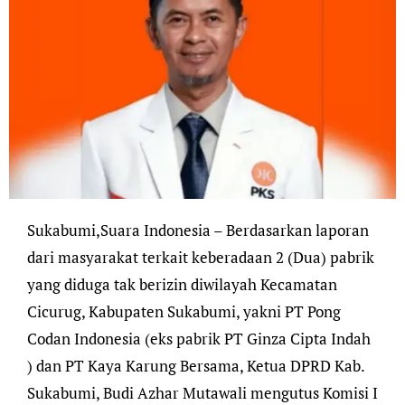
Sukabumi,Suara Indonesia – Berdasarkan laporan
dari masyarakat terkait keberadaan 2 (Dua) pabrik
yang diduga tak berizin diwilayah Kecamatan
Cicurug, Kabupaten Sukabumi, yakni PT Pong
Codan Indonesia (eks pabrik PT Ginza Cipta Indah
) dan PT Kaya Karung Bersama, Ketua DPRD Kab.
Sukabumi, Budi Azhar Mutawali mengutus Komisi I