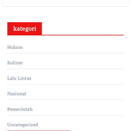
kategori
Hukum
Kuliner
Lalu Lintas
Nasional
Pemerintah
Uncategorized