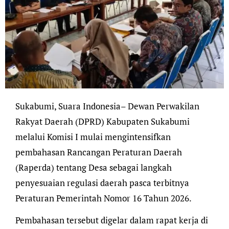
Sukabumi, Suara Indonesia– Dewan Perwakilan
Rakyat Daerah (DPRD) Kabupaten Sukabumi
melalui Komisi I mulai mengintensifkan
pembahasan Rancangan Peraturan Daerah
(Raperda) tentang Desa sebagai langkah
penyesuaian regulasi daerah pasca terbitnya
Peraturan Pemerintah Nomor 16 Tahun 2026.
Pembahasan tersebut digelar dalam rapat kerja di