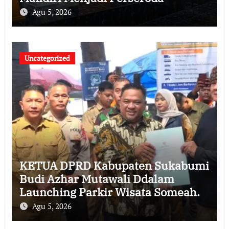
Agu 5, 2026
Uncategorized
KETUA DPRD Kabupaten Sukabumi
Budi Azhar Mutawali Ddalam
Launching Parkir Wisata Someah.
Agu 5, 2026