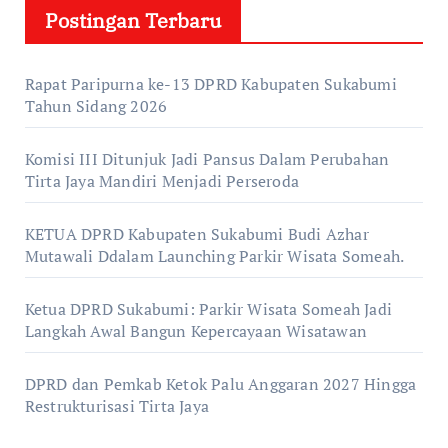
Postingan Terbaru
Rapat Paripurna ke-13 DPRD Kabupaten Sukabumi
Tahun Sidang 2026
Komisi III Ditunjuk Jadi Pansus Dalam Perubahan
Tirta Jaya Mandiri Menjadi Perseroda
KETUA DPRD Kabupaten Sukabumi Budi Azhar
Mutawali Ddalam Launching Parkir Wisata Someah.
Ketua DPRD Sukabumi: Parkir Wisata Someah Jadi
Langkah Awal Bangun Kepercayaan Wisatawan
DPRD dan Pemkab Ketok Palu Anggaran 2027 Hingga
Restrukturisasi Tirta Jaya