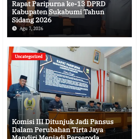
Rapat Paripurna ke-13 DPRD
Kabupaten Sukabumi Tahun
Sidang 2026
Agu 7, 2026
Uncategorized
Komisi III Ditunjuk Jadi Pansus
Dalam Perubahan Tirta Jaya
Mandiri Menjadi Perseroda