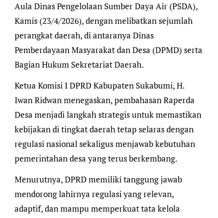
Aula Dinas Pengelolaan Sumber Daya Air (PSDA),
Kamis (23/4/2026), dengan melibatkan sejumlah
perangkat daerah, di antaranya Dinas
Pemberdayaan Masyarakat dan Desa (DPMD) serta
Bagian Hukum Sekretariat Daerah.
Ketua Komisi I DPRD Kabupaten Sukabumi, H.
Iwan Ridwan menegaskan, pembahasan Raperda
Desa menjadi langkah strategis untuk memastikan
kebijakan di tingkat daerah tetap selaras dengan
regulasi nasional sekaligus menjawab kebutuhan
pemerintahan desa yang terus berkembang.
Menurutnya, DPRD memiliki tanggung jawab
mendorong lahirnya regulasi yang relevan,
adaptif, dan mampu memperkuat tata kelola