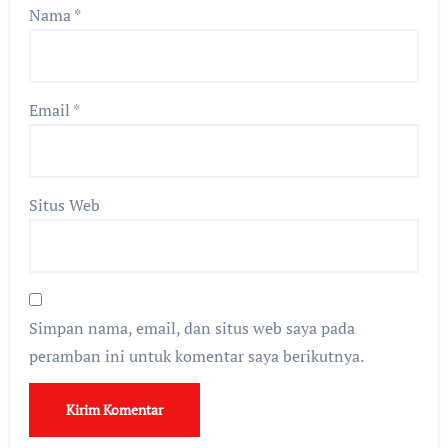
Nama
*
Email
*
Situs Web
Simpan nama, email, dan situs web saya pada
peramban ini untuk komentar saya berikutnya.