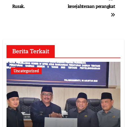
Rusak.
kesejahteraan perangkat
Berita Terkait
Uncategorized