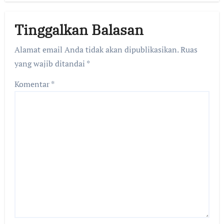
Tinggalkan Balasan
Alamat email Anda tidak akan dipublikasikan.
Ruas
yang wajib ditandai
*
Komentar
*