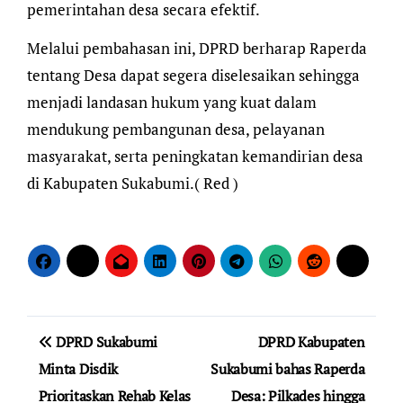
pemerintahan desa secara efektif.
Melalui pembahasan ini, DPRD berharap Raperda
tentang Desa dapat segera diselesaikan sehingga
menjadi landasan hukum yang kuat dalam
mendukung pembangunan desa, pelayanan
masyarakat, serta peningkatan kemandirian desa
di Kabupaten Sukabumi.( Red )
Navigasi
DPRD Sukabumi
DPRD Kabupaten
pos
Minta Disdik
Sukabumi bahas Raperda
Prioritaskan Rehab Kelas
Desa: Pilkades hingga