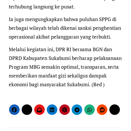
terhubung langsung ke pusat.
Ia juga mengungkapkan bahwa puluhan SPPG di
berbagai wilayah telah dikenai sanksi penghentian
operasional akibat pelanggaran yang terbukti.
Melalui kegiatan ini, DPR RI bersama BGN dan
DPRD Kabupaten Sukabumi berharap pelaksanaan
Program MBG semakin optimal, transparan, serta
memberikan manfaat gizi sekaligus dampak
ekonomi bagi masyarakat Sukabumi. (Red )