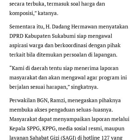
secara terbuka, termasuk soal harga dan
komposisi,” katanya.
Sementara itu, H. Dadang Hermawan menyatakan
DPRD Kabupaten Sukabumi siap mengawal
aspirasi warga dan berkoordinasi dengan pihak
terkait bila ditemukan persoalan di lapangan.
“Kami di daerah tentu siap menerima laporan
masyarakat dan akan mengawal agar program ini
berjalan sesuai harapan,” singkatnya.
Perwakilan BGN, Ramzi, menegaskan pihaknya
membuka akses pengaduan seluas-luasnya.
Masyarakat dapat menyampaikan laporan melalui
Kepala SPPG, KPPG, media sosial resmi, maupun
layanan Sahabat Gizi (SAGI) di hotline 127 yang