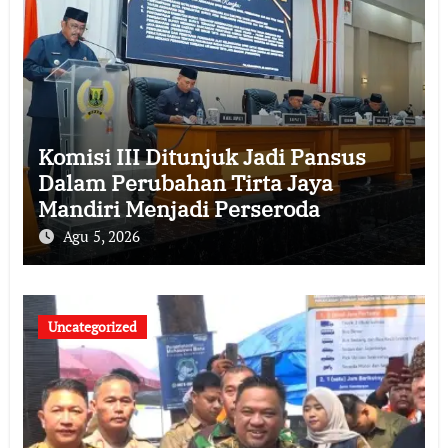
Komisi III Ditunjuk Jadi Pansus
Dalam Perubahan Tirta Jaya
Mandiri Menjadi Perseroda
Agu 5, 2026
Uncategorized