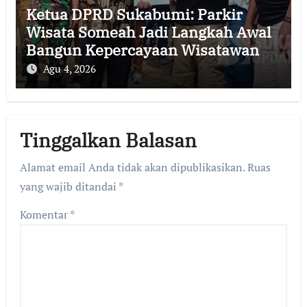
Ketua DPRD Sukabumi: Parkir
Wisata Someah Jadi Langkah Awal
Bangun Kepercayaan Wisatawan
Agu 4, 2026
Tinggalkan Balasan
Alamat email Anda tidak akan dipublikasikan.
Ruas
yang wajib ditandai
*
Komentar
*