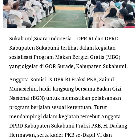
Sukabumi,Suara Indonesia – DPR RI dan DPRD
Kabupaten Sukabumi terlihat dalam kegiatan
sosialisasi Program Makan Bergizi Gratis (MBG)
yang digelar di GOR Surade, Kabupaten Sukabumi.
Anggota Komisi IX DPR RI Fraksi PKB, Zainul
Munasichin, hadir langsung bersama Badan Gizi
Nasional (BGN) untuk memastikan pelaksanaan
program berjalan sesuai ketentuan. Turut
mendampingi dalam kegiatan tersebut Anggota
DPRD Kabupaten Sukabumi Fraksi PKB, H. Dadang
Hermawan, serta kader PKB se-Dapil VI dan