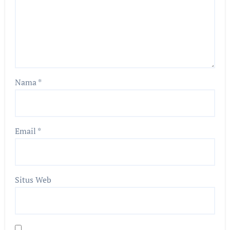
Nama
*
Email
*
Situs Web