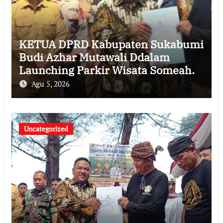
KETUA DPRD Kabupaten Sukabumi
Budi Azhar Mutawali Ddalam
Launching Parkir Wisata Someah.
Agu 5, 2026
Uncategorized