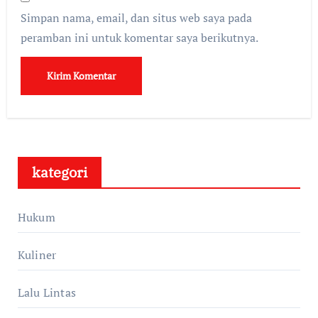
Simpan nama, email, dan situs web saya pada
peramban ini untuk komentar saya berikutnya.
kategori
Hukum
Kuliner
Lalu Lintas