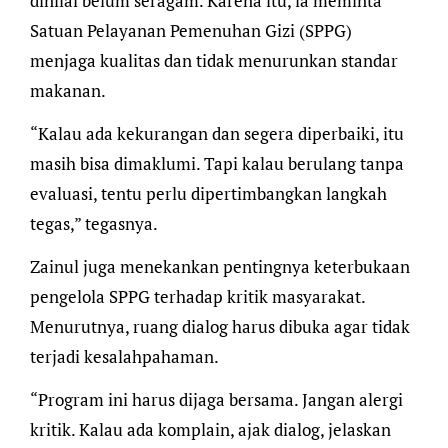
dinilai belum seragam. Karena itu, ia meminta
Satuan Pelayanan Pemenuhan Gizi (SPPG)
menjaga kualitas dan tidak menurunkan standar
makanan.
“Kalau ada kekurangan dan segera diperbaiki, itu
masih bisa dimaklumi. Tapi kalau berulang tanpa
evaluasi, tentu perlu dipertimbangkan langkah
tegas,” tegasnya.
Zainul juga menekankan pentingnya keterbukaan
pengelola SPPG terhadap kritik masyarakat.
Menurutnya, ruang dialog harus dibuka agar tidak
terjadi kesalahpahaman.
“Program ini harus dijaga bersama. Jangan alergi
kritik. Kalau ada komplain, ajak dialog, jelaskan