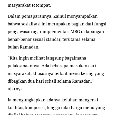
masyarakat setempat.
Dalam pemaparannya, Zainul menyampaikan
bahwa sosialisasi ini merupakan bagian dari fungsi
pengawasan agar implementasi MBG di lapangan
benar-benar sesuai standar, terutama selama
bulan Ramadan.
“Kita ingin melihat langsung bagaimana
pelaksanaannya. Ada beberapa masukan dari
masyarakat, khususnya terkait menu kering yang
dibagikan dua hari sekali selama Ramadan,”
ujarnya.
Ia mengungkapkan adanya keluhan mengenai
kualitas, komposisi, hingga nilai harga menu yang