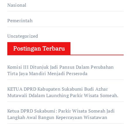
Nasional
Pemerintah
Uncategorized
Postingan Terbaru
Komisi III Ditunjuk Jadi Pansus Dalam Perubahan
Tirta Jaya Mandiri Menjadi Perseroda
KETUA DPRD Kabupaten Sukabumi Budi Azhar
Mutawali Ddalam Launching Parkir Wisata Someah.
Ketua DPRD Sukabumi: Parkir Wisata Someah Jadi
Langkah Awal Bangun Kepercayaan Wisatawan